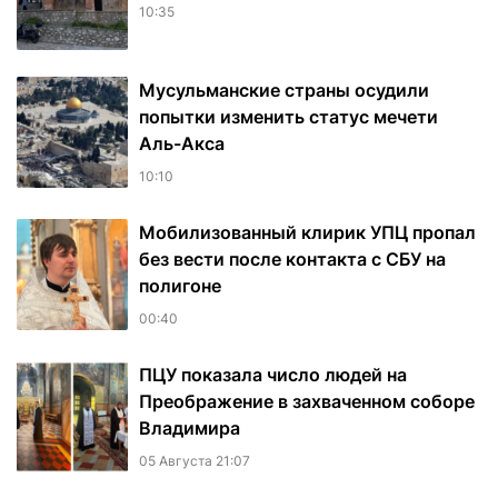
10:35
Мусульманские страны осудили
попытки изменить статус мечети
Аль-Акса
10:10
Мобилизованный клирик УПЦ пропал
без вести после контакта с СБУ на
полигоне
00:40
ПЦУ показала число людей на
Преображение в захваченном соборе
Владимира
05 Августа 21:07