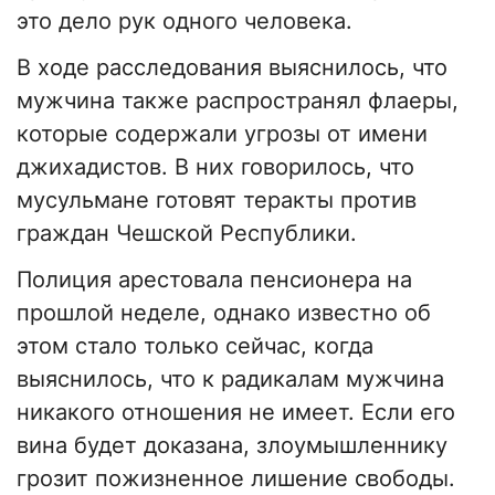
это дело рук одного человека.
В ходе расследования выяснилось, что
мужчина также распространял флаеры,
которые содержали угрозы от имени
джихадистов. В них говорилось, что
мусульмане готовят теракты против
граждан Чешской Республики.
Полиция арестовала пенсионера на
прошлой неделе, однако известно об
этом стало только сейчас, когда
выяснилось, что к радикалам мужчина
никакого отношения не имеет. Если его
вина будет доказана, злоумышленнику
грозит пожизненное лишение свободы.