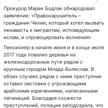
Прокурор Марек Бодлак обнародовал
заявление: «Правонарушитель –
гражданин Чехии, который хотел вызвать
ненависть к мигрантам, исповедующим
ислам, и спровоцировать волнения»
Пенсионер в начале июня и в конце июля
2017 года повалил деревья на
железнодорожные пути рядом с
крупным городом Млада-Болеслав. В
обоих случаях рядом с ними преступник
оставил листовки с угрожающими
арабскими изречениями, написанными
латиницей. Благодаря схожести
преступлений, полиция заподозрила, что