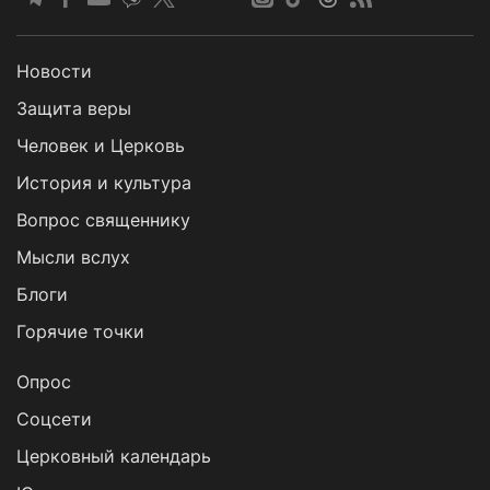
Новости
Защита веры
Человек и Церковь
История и культура
Вопрос священнику
Мысли вслух
Блоги
Горячие точки
Опрос
Cоцсети
Церковный календарь