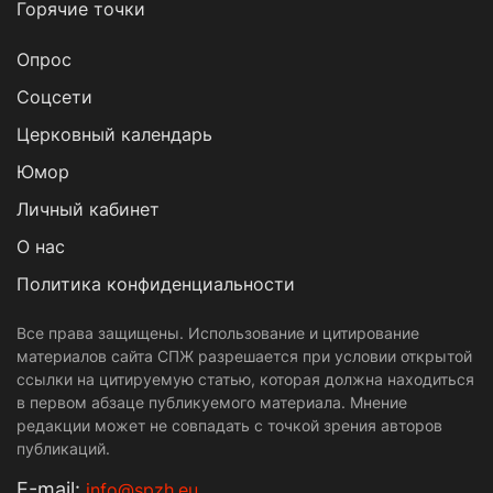
Горячие точки
Опрос
Cоцсети
Церковный календарь
Юмор
Личный кабинет
О нас
Политика конфиденциальности
Все права защищены. Использование и цитирование
материалов сайта СПЖ разрешается при условии открытой
ссылки на цитируемую статью, которая должна находиться
в первом абзаце публикуемого материала. Мнение
редакции может не совпадать с точкой зрения авторов
публикаций.
Е-mail:
info@spzh.eu