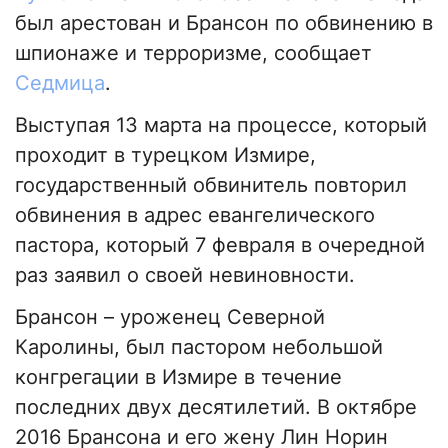
был арестован и Брансон по обвинению в
шпионаже и терроризме, сообщает
Седмица
.
Выступая 13 марта на процессе, который
проходит в турецком Измире,
государственный обвинитель повторил
обвинения в адрес евангелического
пастора, который 7 февраля в очередной
раз заявил о своей невиновности.
Брансон – уроженец Северной
Каролины, был пастором небольшой
конгрегации в Измире в течение
последних двух десятилетий. В октябре
2016 Брансона и его жену Лин Норин