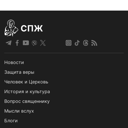
СПЖ
Новости
Защита веры
Человек и Церковь
История и культура
Вопрос священнику
Мысли вслух
Блоги