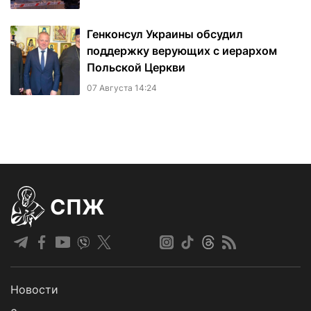
Генконсул Украины обсудил
поддержку верующих с иерархом
Польской Церкви
07 Августа 14:24
СПЖ
Новости