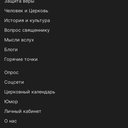
Защита веры
Человек и Церковь
История и культура
Вопрос священнику
Мысли вслух
Блоги
Горячие точки
Опрос
Cоцсети
Церковный календарь
Юмор
Личный кабинет
О нас