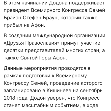
В этом начинании Додона поддерживает
президент Всемирного Конгресса Семей
Брайан Стефен Браун, который также
прибыл на Афон.
В создании международной организации
«Друзья Православия» примут участие
десятки представителей многих стран, а
также Святой Горы Афон.
Данные мероприятия проводятся в
рамках подготовки к Всемирному
Конгрессу Семей, проведение которого
запланировано в Кишиневе на сентябрь
2018 года. Додон уверен, что Конгресс
станет масштабным событием, в ходе