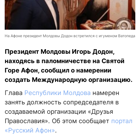
На Афоне президент Молдовы Додон встретился с игуменом Ватопеда
Президент Молдовы Игорь Додон,
находясь в паломничестве на Святой
Горе Афон, сообщил о намерении
создать Международную организацию.
Глава
Республики Молдова
намерен
занять должность сопредседателя в
создаваемой организации «Друзья
Православия». Об этом сообщает
портал
«Русский Афон»
.