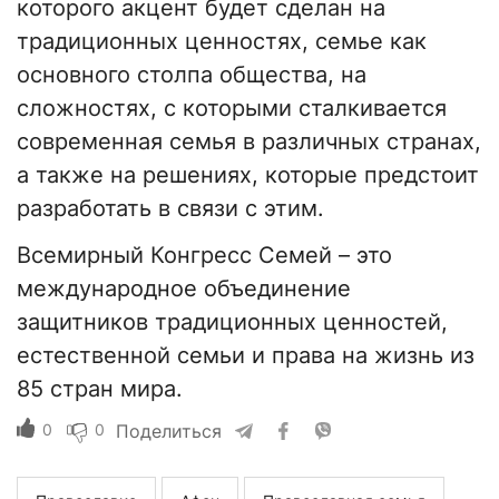
которого акцент будет сделан на
традиционных ценностях, семье как
основного столпа общества, на
сложностях, с которыми сталкивается
современная семья в различных странах,
а также на решениях, которые предстоит
разработать в связи с этим.
Всемирный Конгресс Семей – это
международное объединение
защитников традиционных ценностей,
естественной семьи и права на жизнь из
85 стран мира.
0
0
Поделиться