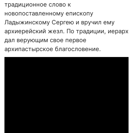
традиционное слово к
новопоставленному епископу
Ладыжинскому Сергею и вручил ему
архиерейский жезл. По традиции, иерарх
дал верующим свое первое
архипастырское благословение.