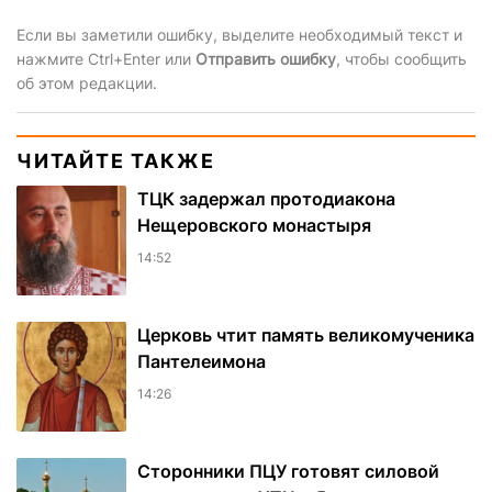
Если вы заметили ошибку, выделите необходимый текст и
нажмите Ctrl+Enter или
Отправить ошибку
, чтобы сообщить
об этом редакции.
ЧИТАЙТЕ ТАКЖЕ
ТЦК задержал протодиакона
Нещеровского монастыря
14:52
Церковь чтит память великомученика
Пантелеимона
14:26
Сторонники ПЦУ готовят силовой