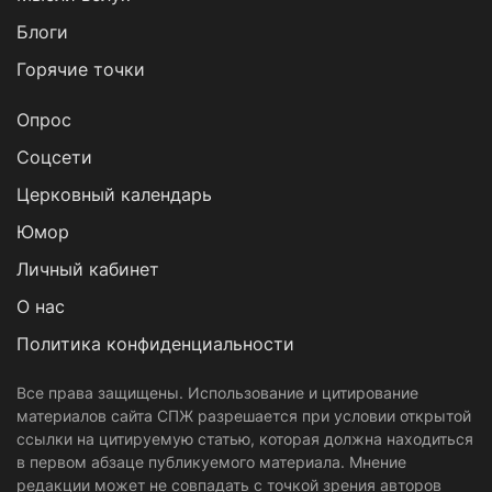
Блоги
Горячие точки
Опрос
Cоцсети
Церковный календарь
Юмор
Личный кабинет
О нас
Политика конфиденциальности
Все права защищены. Использование и цитирование
материалов сайта СПЖ разрешается при условии открытой
ссылки на цитируемую статью, которая должна находиться
в первом абзаце публикуемого материала. Мнение
редакции может не совпадать с точкой зрения авторов