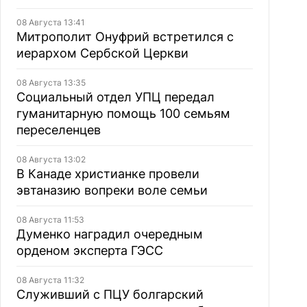
08 Августа 13:41
Митрополит Онуфрий встретился с
иерархом Сербской Церкви
08 Августа 13:35
Социальный отдел УПЦ передал
гуманитарную помощь 100 семьям
переселенцев
08 Августа 13:02
В Канаде христианке провели
эвтаназию вопреки воле семьи
08 Августа 11:53
Думенко наградил очередным
орденом эксперта ГЭСС
08 Августа 11:32
Служивший с ПЦУ болгарский