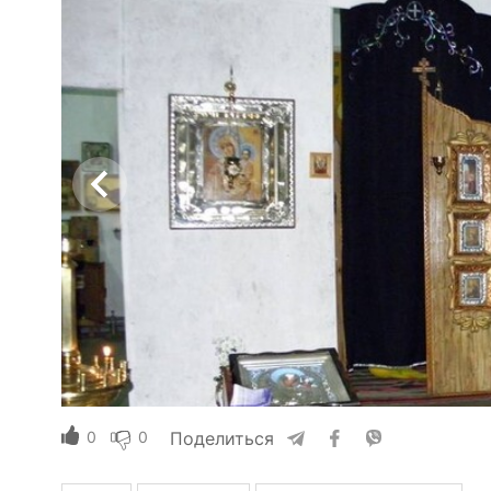
0
0
Поделиться