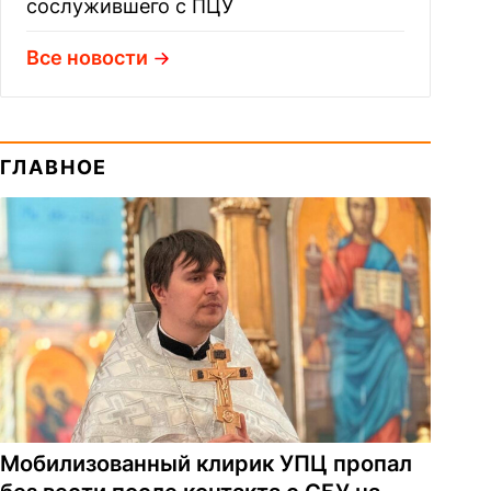
сослужившего с ПЦУ
Все новости
ГЛАВНОЕ
Мобилизованный клирик УПЦ пропал