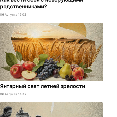
родственниками?
06 Августа 15:02
Янтарный свет летней зрелости
06 Августа 14:47