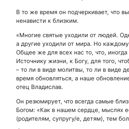
В то же время он подчеркивает, что вы
ненависти к близким.
«Многие святые уходили от людей. Од
а другие уходили от мира. Но каждому
Общее же для всех нас то, что, иногда
Источнику жизни, к Богу, для того, ч
– то ли в виде молитвы, то ли в виде 
время обновляться, а наше обновление
отец Владислав.
Он резюмирует, что всегда самые бли
Богом: «Как в нашем сердце, мыслях 
(родителям, супругу/е, детям), тем бо