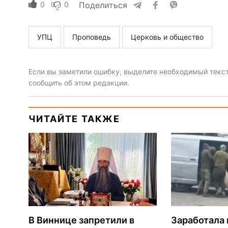
0
0
Поделиться
УПЦ
Проповедь
Церковь и общество
Если вы заметили ошибку, выделите необходимый текст 
сообщить об этом редакции.
ЧИТАЙТЕ ТАКЖЕ
В Виннице запретили в
Заработала 