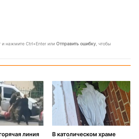
и нажмите Ctrl+Enter или
Отправить ошибку
, чтобы
горячая линия
В католическом храме