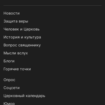
Новости
Защита веры
Человек и Церковь
История и культура
Вопрос священнику
Мысли вслух
Блоги
Горячие точки
Опрос
Cоцсети
Церковный календарь
Юмор