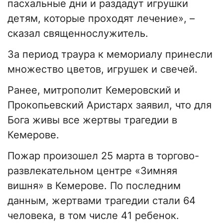
пасхальные дни и раздадут игрушки
детям, которые проходят лечение», –
сказал священнослужитель.
За период траура к мемориалу принесли
множество цветов, игрушек и свечей.
Ранее, митрополит Кемеровский и
Прокопьевский Аристарх заявил, что для
Бога живы все жертвы трагедии в
Кемерове.
Пожар произошел 25 марта в торгово-
развлекательном центре «Зимняя
вишня» в Кемерове. По последним
данным, жертвами трагедии стали 64
человека, в том числе 41 ребенок.