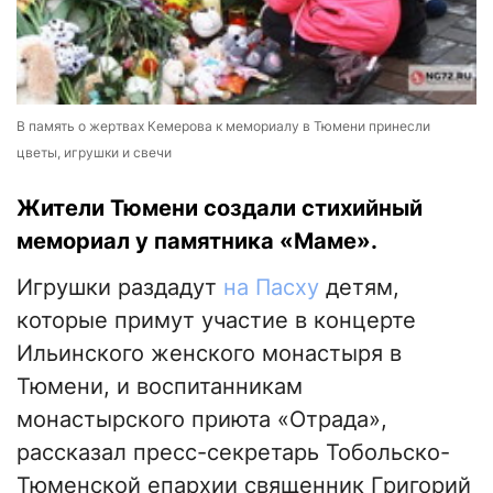
В память о жертвах Кемерова к мемориалу в Тюмени принесли
цветы, игрушки и свечи
Жители Тюмени создали стихийный
мемориал у памятника «Маме».
Игрушки раздадут
на Пасху
детям,
которые примут участие в концерте
Ильинского женского монастыря в
Тюмени, и воспитанникам
монастырского приюта «Отрада»,
рассказал пресс-секретарь Тобольско-
Тюменской епархии священник Григорий