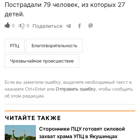
Пострадали 79 человек, из которых 27
детей.
0
0
Поделиться
РПЦ
Благотворительность
Чрезвычайное происшествие
Если вы заметили ошибку, выделите необходимый текст и
нажмите Ctrl+Enter или
Отправить ошибку
, чтобы сообщить
об этом редакции.
ЧИТАЙТЕ ТАКЖЕ
Сторонники ПЦУ готовят силовой
захват храма УПЦ в Якушинцах