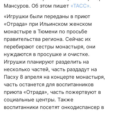
Мансуров. Об этом пишет
«ТАСС».
«Игрушки были переданы в приют
«Отрада» при Ильинском женском
монастыре в Тюмени по просьбе
правительства региона. Сейчас их
перебирают сестры монастыря, они
нуждаются в просушке и очистке.
Игрушки планируют разделить на
несколько частей, часть раздадут на
Пасху 8 апреля на концерте монастыря,
часть останется для воспитанников
приюта «Отрада», часть пожертвуют в
социальные центры. Также
воспитанники посетят онкодиспансер в