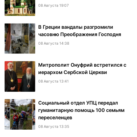
08 Августа 19:07
В Греции вандалы разгромили
часовню Преображения Господня
08 Августа 14:38
Митрополит Онуфрий встретился с
иерархом Сербской Церкви
08 Августа 13:41
Социальный отдел УПЦ передал
гуманитарную помощь 100 семьям
переселенцев
08 Августа 13:35