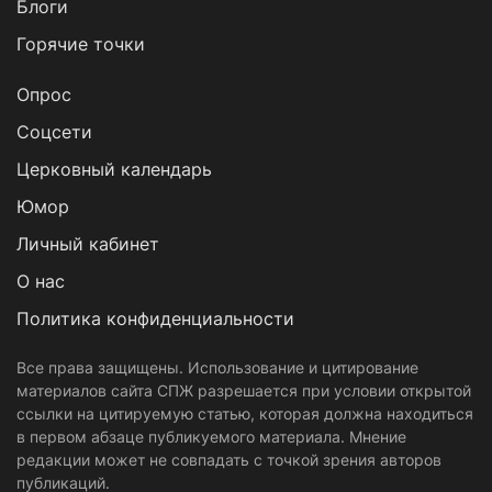
Блоги
Горячие точки
Опрос
Cоцсети
Церковный календарь
Юмор
Личный кабинет
О нас
Политика конфиденциальности
Все права защищены. Использование и цитирование
материалов сайта СПЖ разрешается при условии открытой
ссылки на цитируемую статью, которая должна находиться
в первом абзаце публикуемого материала. Мнение
редакции может не совпадать с точкой зрения авторов
публикаций.