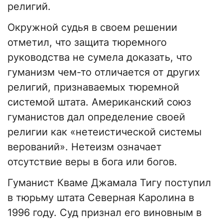
религий.
Окружной судья в своем решении
отметил, что защита тюремного
руководства не сумела доказать, что
гуманизм чем-то отличается от других
религий, признаваемых тюремной
системой штата. Американский союз
гуманистов дал определение своей
религии как «нетеистической системы
верований». Нетеизм означает
отсутствие веры в бога или богов.
Гуманист Кваме Джамала Тигу поступил
в тюрьму штата Северная Каролина в
1996 году. Суд признал его виновным в