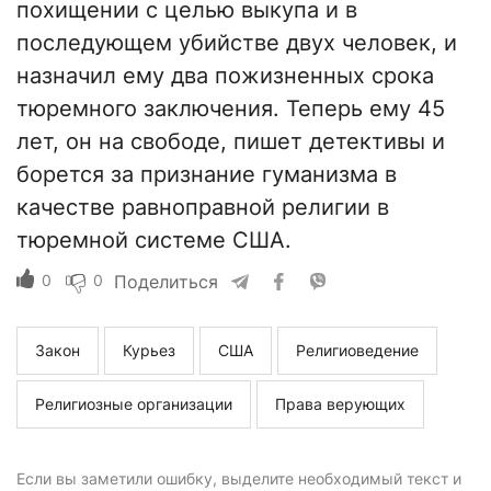
похищении с целью выкупа и в
последующем убийстве двух человек, и
назначил ему два пожизненных срока
тюремного заключения. Теперь ему 45
лет, он на свободе, пишет детективы и
борется за признание гуманизма в
качестве равноправной религии в
тюремной системе США.
0
0
Поделиться
Закон
Курьез
США
Религиоведение
Религиозные организации
Права верующих
Если вы заметили ошибку, выделите необходимый текст и