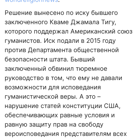
Решение вынесено по иску бывшего
заключенного Кваме Джамала Тигу,
которого поддержал Американский союз
гуманистов. Иск подали в 2015 году
против Департамента общественной
безопасности штата. Бывший
заключенный обвинил тюремное
руководство в том, что ему не давали
возможности для исповедания
гуманистической веры. А это –
нарушение статей конституции США,
обеспечивающих равные условия и
равную защиту прав на свободу
вероисповедания представителям всех