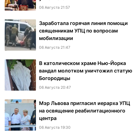
06 Августа 21:57
Заработала горячая линия помощи
священникам УПЦ по вопросам
мобилизации
06 Августа 21:47
В католическом храме Нью-Йорка
вандал молотком уничтожил статую
Богородицы
06 Августа 20:47
Мэр Львова пригласил иерарха УПЦ
на освящение реабилитационного
центра
06 Августа 19:30