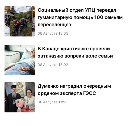
Социальный отдел УПЦ передал
гуманитарную помощь 100 семьям
переселенцев
08 Августа 13:35
В Канаде христианке провели
эвтаназию вопреки воле семьи
08 Августа 13:02
Думенко наградил очередным
орденом эксперта ГЭСС
08 Августа 11:53