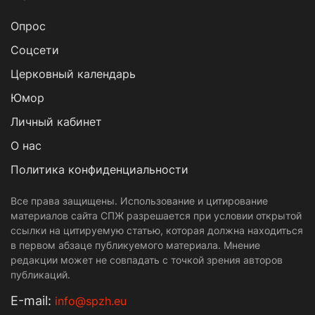
Опрос
Cоцсети
Церковный календарь
Юмор
Личный кабинет
О нас
Политика конфиденциальности
Все права защищены. Использование и цитирование
материалов сайта СПЖ разрешается при условии открытой
ссылки на цитируемую статью, которая должна находиться
в первом абзаце публикуемого материала. Мнение
редакции может не совпадать с точкой зрения авторов
публикаций.
Е-mail:
info@spzh.eu