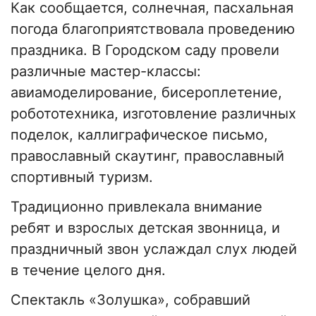
Как сообщается, солнечная, пасхальная
погода благоприятствовала проведению
праздника. В Городском саду провели
различные мастер-классы:
авиамоделирование, бисероплетение,
робототехника, изготовление различных
поделок, каллиграфическое письмо,
православный скаутинг, православный
спортивный туризм.
Традиционно привлекала внимание
ребят и взрослых детская звонница, и
праздничный звон услаждал слух людей
в течение целого дня.
Спектакль «Золушка», собравший