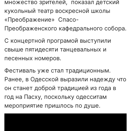
множество зрителей, показал детский
кукольный театр воскресной школы
«Преображение» Спасо-
Преображенского кафедрального собора.
С концертной програмой выступили
свыше пятидесяти танцевальных и
песенных номеров.
Фестиваль уже стал традиционным.
Ранее, в Одесской выразили надежду что
он станет доброй традицией из года в
год на Пасху, поскольку одесситам
мероприятие пришлось по душе.