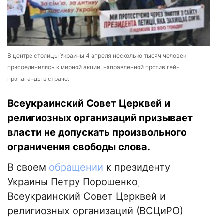
В центре столицы Украины 4 апреля несколько тысяч человек
присоединились к мирной акции, направленной против гей-
пропаганды в стране.
Всеукраинский Совет Церквей и
религиозных организаций призывает
власти не допускать произвольного
ограничения свободы слова.
В своем
обращении
к президенту
Украины Петру Порошенко,
Всеукраинский Совет Церквей и
религиозных организаций (ВСЦиРО)