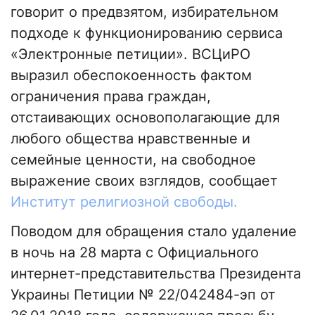
говорит о предвзятом, избирательном
подходе к функционированию сервиса
«Электронные петиции». ВСЦиРО
выразил обеспокоенность фактом
ограничения права граждан,
отстаивающих основополагающие для
любого общества нравственные и
семейные ценности, на свободное
выражение своих взглядов, сообщает
Институт религиозной свободы.
Поводом для обращения стало удаление
в ночь на 28 марта с Официального
интернет-представительства Президента
Украины Петиции № 22/042484-эп от