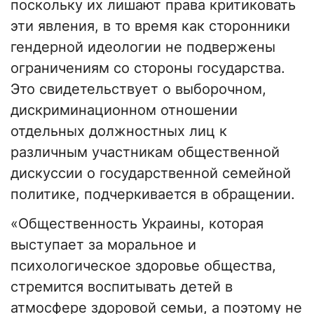
поскольку их лишают права критиковать
эти явления, в то время как сторонники
гендерной идеологии не подвержены
ограничениям со стороны государства.
Это свидетельствует о выборочном,
дискриминационном отношении
отдельных должностных лиц к
различным участникам общественной
дискуссии о государственной семейной
политике, подчеркивается в обращении.
«Общественность Украины, которая
выступает за моральное и
психологическое здоровье общества,
стремится воспитывать детей в
атмосфере здоровой семьи, а поэтому не