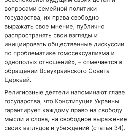
вопросами семейной политики
государства, их права свободно
выражать свое мнение, публично
распространять свои взгляды и
инициировать общественные дискуссии
по проблематике гомосексуализма и
однополых отношений», – отмечается в
обращении Всеукраинского Совета
Церквей.
Религиозные деятели напоминают главе
государства, что Конституция Украины
гарантирует каждому право на свободу
мысли и слова, на свободное выражение
своих взглядов и убеждений (статья 34).