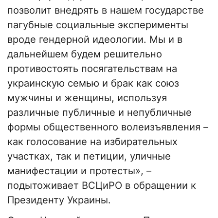
позволит внедрять в нашем государстве
пагубные социальные эксперименты
вроде гендерной идеологии. Мы и в
дальнейшем будем решительно
противостоять посягательствам на
украинскую семью и брак как союз
мужчины и женщины, используя
различные публичные и непубличные
формы общественного волеизъявления –
как голосование на избирательных
участках, так и петиции, уличные
манифестации и протесты», –
подытоживает ВСЦиРО в обращении к
Президенту Украины.