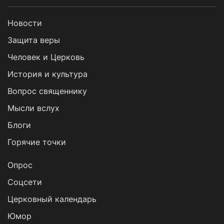
Новости
Защита веры
Человек и Церковь
История и культура
Вопрос священнику
Мысли вслух
Блоги
Горячие точки
Опрос
Cоцсети
Церковный календарь
Юмор