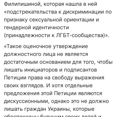
Филипишиной, которая нашла в ней
«подстрекательства к дискриминации по
признаку сексуальной ориентации и
гендерной идентичности
(принадлежности к ЛГБТ-сообщества)».
«Такое оценочное утверждение
должностного лица не является
достаточным основанием для того, чтобы
лишать инициаторов и подписантов
Петиции права на свободу выражения
своих взглядов. И хотя отдельные
предложения этой Петиции являются
дискуссионными, однако это не должно
лишать граждан Украины, которые
обеспокоены будущим своих детей и