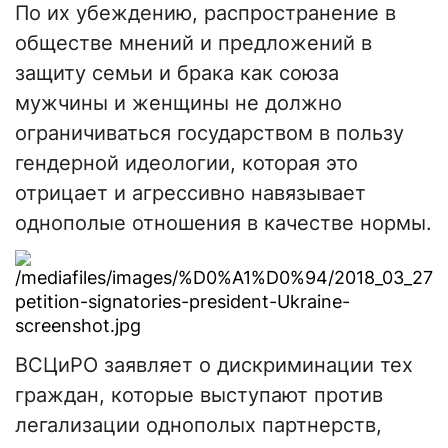
По их убеждению, распространение в
обществе мнений и предложений в
защиту семьи и брака как союза
мужчины и женщины не должно
ограничиваться государством в пользу
гендерной идеологии, которая это
отрицает и агрессивно навязывает
однополые отношения в качестве нормы.
ВСЦиРО заявляет о дискриминации тех
граждан, которые выступают против
легализации однополых партнерств,