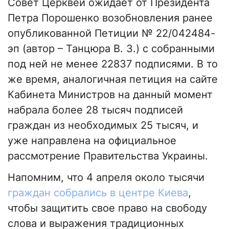
Совет Церквей ожидает от Президента
Петра Порошенко возобновления ранее
опубликованной Петиции № 22/042484-
эп (автор – Танцюра В. З.) с собранными
под ней не менее 22837 подписями. В то
же время, аналогичная петиция на сайте
Кабинета Министров на данный момент
набрала более 28 тысяч подписей
граждан из необходимых 25 тысяч, и
уже направлена на официальное
рассмотрение Правительства Украины.
Напомним, что 4 апреля около тысячи
граждан собрались в центре Киева
,
чтобы защитить свое право на свободу
слова и выражения традиционных