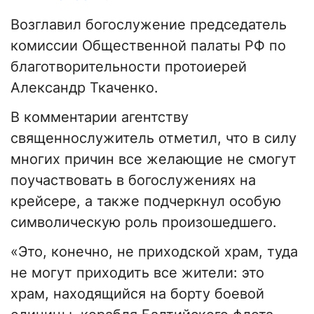
Возглавил богослужение председатель
комиссии Общественной палаты РФ по
благотворительности протоиерей
Александр Ткаченко.
В комментарии агентству
священнослужитель отметил, что в силу
многих причин все желающие не смогут
поучаствовать в богослужениях на
крейсере, а также подчеркнул особую
символическую роль произошедшего.
«Это, конечно, не приходской храм, туда
не могут приходить все жители: это
храм, находящийся на борту боевой