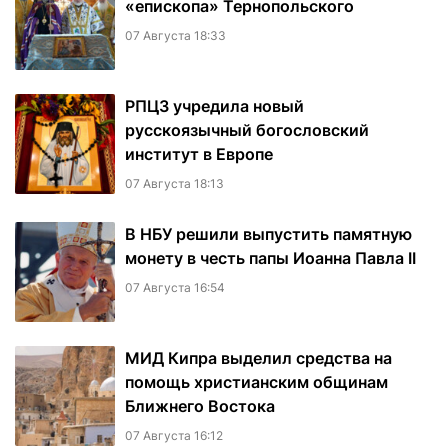
«епископа» Тернопольского
07 Августа 18:33
РПЦЗ учредила новый
русскоязычный богословский
институт в Европе
07 Августа 18:13
В НБУ решили выпустить памятную
монету в честь папы Иоанна Павла II
07 Августа 16:54
МИД Кипра выделил средства на
помощь христианским общинам
Ближнего Востока
07 Августа 16:12