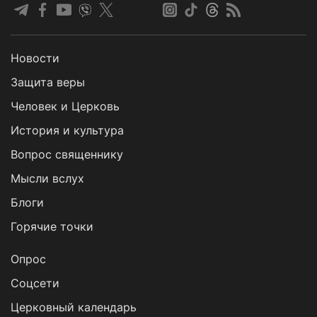
Новости
Защита веры
Человек и Церковь
История и культура
Вопрос священнику
Мысли вслух
Блоги
Горячие точки
Опрос
Cоцсети
Церковный календарь