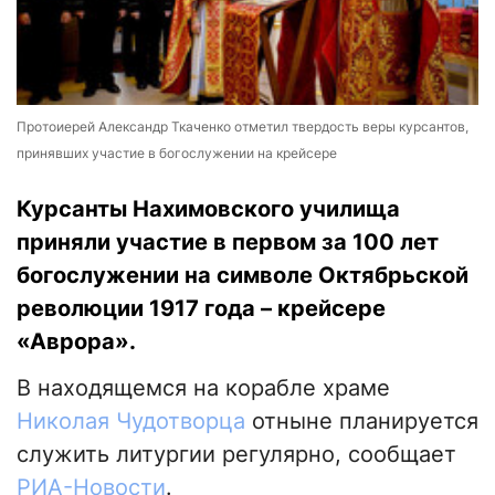
Протоиерей Александр Ткаченко отметил твердость веры курсантов,
принявших участие в богослужении на крейсере
Курсанты Нахимовского училища
приняли участие в первом за 100 лет
богослужении на символе Октябрьской
революции 1917 года – крейсере
«Аврора».
В находящемся на корабле храме
Николая Чудотворца
отныне планируется
служить литургии регулярно, сообщает
РИА-Новости
.