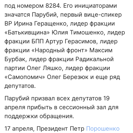
под номером 8284. Его инициаторами
значатся Парубий, первый вице-спикер
ВР Ирина Геращенко, лидер фракции
«Батькивщина» Юлия Тимошенко, лидер
фракции БПП Артур Герасимов, лидер
фракции «Народный фронт» Максим
Бурбак, лидер фракции Радикальной
партии Олег Ляшко, лидер фракции
«Самопомич» Олег Березюк и еще ряд
депутатов.
Парубий призвал всех депутатов 19
апреля прибыть в сессионный зал для
поддержки обращения.
17 апреля, Президент Петр
Порошенко