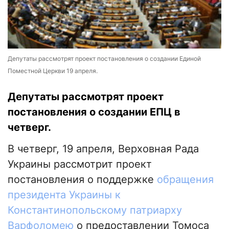
Депутаты рассмотрят проект постановления о создании Единой
Поместной Церкви 19 апреля.
Депутаты рассмотрят проект
постановления о создании ЕПЦ в
четверг.
В четверг, 19 апреля, Верховная Рада
Украины рассмотрит проект
постановления о поддержке
обращения
президента Украины к
Константинопольскому патриарху
Варфоломею
о предоставлении Томоса