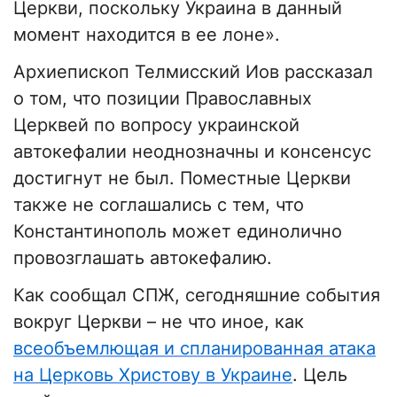
Церкви, поскольку Украина в данный
момент находится в ее лоне».
Архиепископ Телмисский Иов рассказал
о том, что позиции Православных
Церквей по вопросу украинской
автокефалии неоднозначны и консенсус
достигнут не был. Поместные Церкви
также не соглашались с тем, что
Константинополь может единолично
провозглашать автокефалию.
Как сообщал СПЖ, сегодняшние события
вокруг Церкви – не что иное, как
всеобъемлющая и спланированная атака
на Церковь Христову в Украине
. Цель