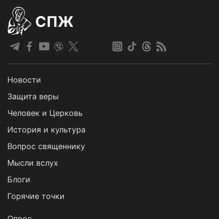
СПЖ
Новости
Защита веры
Человек и Церковь
История и культура
Вопрос священнику
Мысли вслух
Блоги
Горячие точки
Опрос