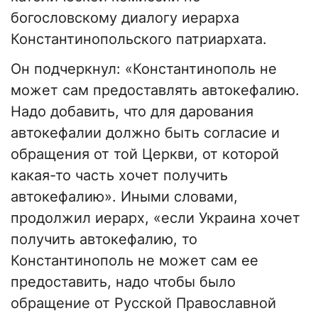
богословскому диалогу иерарха
Константинопольского патриархата.
Он подчеркнул: «Константинополь не
может сам предоставлять автокефалию.
Надо добавить, что для дарования
автокефалии должно быть согласие и
обращения от той Церкви, от которой
какая-то часть хочет получить
автокефалию». Иными словами,
продолжил иерарх, «если Украина хочет
получить автокефалию, то
Константинополь не может сам ее
предоставить, надо чтобы было
обращение от Русской Православной