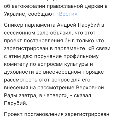
об автокефалии православной церкви в
Украине, сообщают
«Вести».
Спикер парламента Андрей Парубий в
сессионном зале объявил, что этот
проект постановления был только что
зарегистрирован в парламенте. «В связи
с этим даю поручение профильному
комитету по вопросам культуры и
духовности во внеочередном порядке
рассмотреть этот вопрос для его
внесения на рассмотрение Верховной
Рады завтра, в четверг», - сказал
Парубий.
Проект постановления зарегистрирован