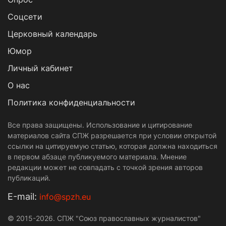
Cоцсети
Церковный календарь
Юмор
Личный кабинет
О нас
Политика конфиденциальности
Все права защищены. Использование и цитирование
материалов сайта СПЖ разрешается при условии открытой
ссылки на цитируемую статью, которая должна находиться
в первом абзаце публикуемого материала. Мнение
редакции может не совпадать с точкой зрения авторов
публикаций.
Е-mail:
info@spzh.eu
© 2015-2026. СПЖ "Союз православных журналистов"