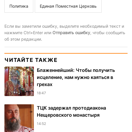
Политика
Единая Поместная Церковь
Если вы заметили ошибку, выделите необходимый текст и
нажмите Ctrl+Enter или
Отправить ошибку
, чтобы сообщить
об этом редакции.
ЧИТАЙТЕ ТАКЖЕ
Блаженнейший: Чтобы получить
исцеление, нам нужно каяться в
грехах
18:47
ТЦК задержал протодиакона
Нещеровского монастыря
14:52