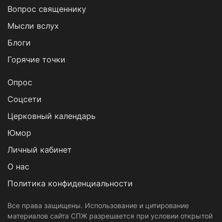
Вопрос священнику
Мысли вслух
Блоги
Горячие точки
Опрос
Cоцсети
Церковный календарь
Юмор
Личный кабинет
О нас
Политика конфиденциальности
Все права защищены. Использование и цитирование
материалов сайта СПЖ разрешается при условии открытой