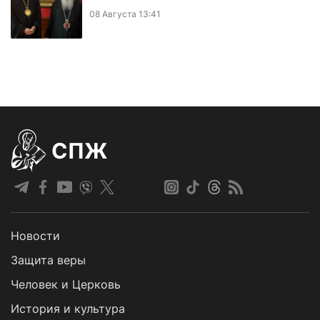
08 Августа 13:41
СПЖ
Новости
Защита веры
Человек и Церковь
История и культура