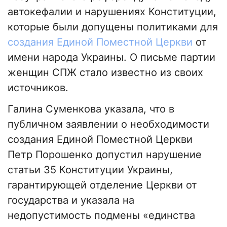
автокефалии и нарушениях Конституции,
которые были допущены политиками для
создания Единой Поместной Церкви
от
имени народа Украины. О письме партии
женщин СПЖ стало известно из своих
источников.
Галина Суменкова указала, что в
публичном заявлении о необходимости
создания Единой Поместной Церкви
Петр Порошенко допустил нарушение
статьи 35 Конституции Украины,
гарантирующей отделение Церкви от
государства и указала на
недопустимость подмены «единства