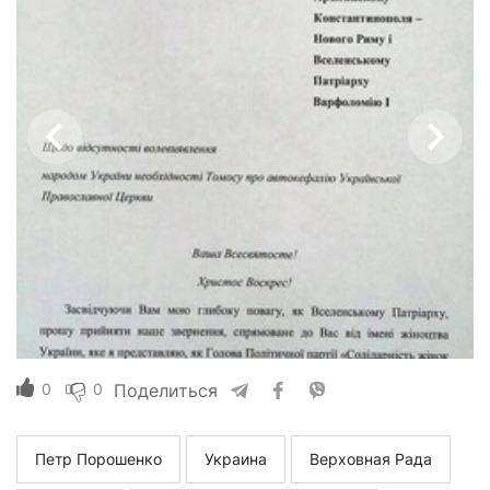
0
0
Поделиться
Петр Порошенко
Украина
Верховная Рада