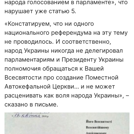
народа голосованием в парламенте», что
нарушает уже статью 5.
«Констатируем, что ни одного
национального референдума на эту тему
не проводилось. И соответственно,
народ Украины никогда не делегировал
парламентариям и Президенту Украины
полномочия обращаться к Вашей
Всесвятости про создание Поместной
Автокефальной Церкви… и не может
расценивать как воля народа Украины», –
сказано в письме.