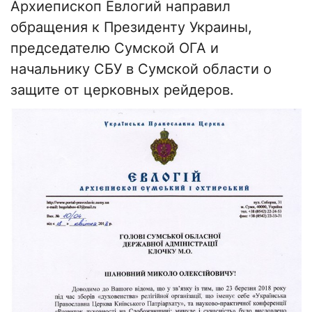
Архиепископ Евлогий направил
обращения к Президенту Украины,
председателю Сумской ОГА и
начальнику СБУ в Сумской области о
защите от церковных рейдеров.