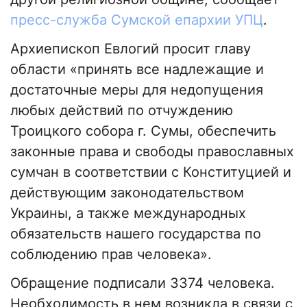
пресс-служба Сумской епархии УПЦ
.
Архиепископ Евлогий просит главу
области «принять все надлежащие и
достаточные меры для недопущения
любых действий по отчуждению
Троицкого собора г. Сумы, обеспечить
законные права и свободы православных
сумчан в соответствии с Конституцией и
действующим законодательством
Украины, а также международных
обязательств нашего государства по
соблюдению прав человека».
Обращение подписали 3374 человека.
Необходимость в нем возникла в связи с