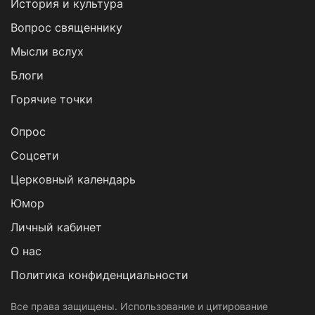
История и культура
Вопрос священнику
Мысли вслух
Блоги
Горячие точки
Опрос
Cоцсети
Церковный календарь
Юмор
Личный кабинет
О нас
Политика конфиденциальности
Все права защищены. Использование и цитирование