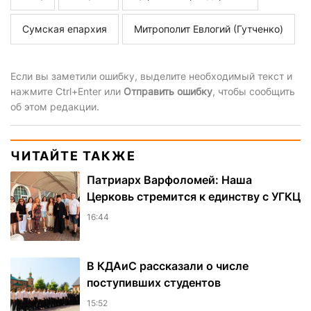
Сумская епархия
Митрополит Евлогий (Гутченко)
Если вы заметили ошибку, выделите необходимый текст и
нажмите Ctrl+Enter или
Отправить ошибку
, чтобы сообщить
об этом редакции.
ЧИТАЙТЕ ТАКЖЕ
Патриарх Варфоломей: Наша
Церковь стремится к единству с УГКЦ
16:44
В КДАиС рассказали о числе
поступивших студентов
15:52