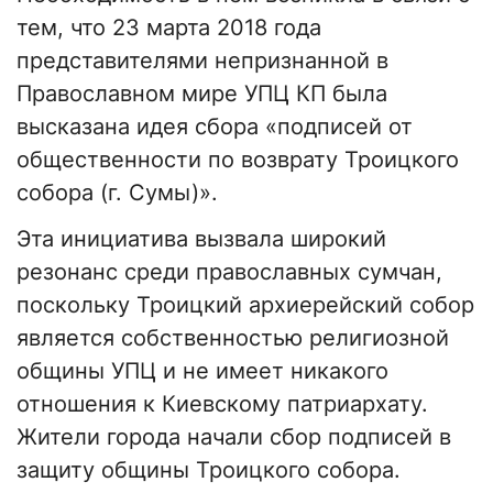
тем, что 23 марта 2018 года
представителями непризнанной в
Православном мире УПЦ КП была
высказана идея сбора «подписей от
общественности по возврату Троицкого
собора (г. Сумы)».
Эта инициатива вызвала широкий
резонанс среди православных сумчан,
поскольку Троицкий архиерейский собор
является собственностью религиозной
общины УПЦ и не имеет никакого
отношения к Киевскому патриархату.
Жители города начали сбор подписей в
защиту общины Троицкого собора.