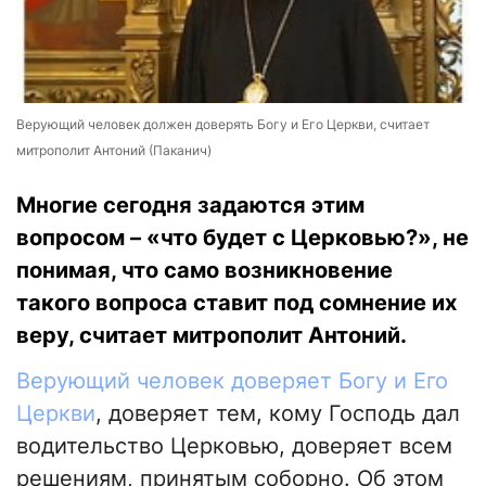
Верующий человек должен доверять Богу и Его Церкви, считает
митрополит Антоний (Паканич)
Многие сегодня задаются этим
вопросом – «что будет с Церковью?», не
понимая, что само возникновение
такого вопроса ставит под сомнение их
веру, считает митрополит Антоний.
Верующий человек доверяет Богу и Его
Церкви
, доверяет тем, кому Господь дал
водительство Церковью, доверяет всем
решениям, принятым соборно. Об этом