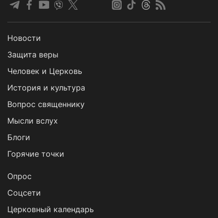
Новости
Защита веры
Человек и Церковь
История и культура
Вопрос священнику
Мысли вслух
Блоги
Горячие точки
Опрос
Cоцсети
Церковный календарь