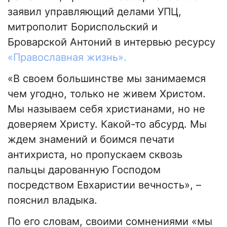
заявил управляющий делами УПЦ,
митрополит Бориспольский и
Броварской Антоний в интервью ресурсу
«Православная жизнь».
«В своем большинстве мы занимаемся
чем угодно, только не живем Христом.
Мы называем себя христианами, но не
доверяем Христу. Какой-то абсурд. Мы
ждем знамений и боимся печати
антихриста, но пропускаем сквозь
пальцы дарованную Господом
посредством Евхаристии вечность», –
пояснил владыка.
По его словам, своими сомнениями «мы