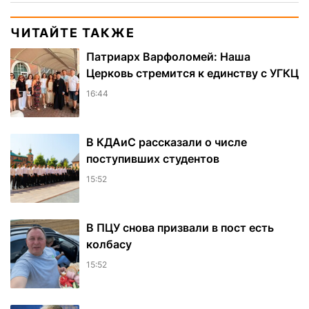
ЧИТАЙТЕ ТАКЖЕ
Патриарх Варфоломей: Наша
Церковь стремится к единству с УГКЦ
16:44
В КДАиС рассказали о числе
поступивших студентов
15:52
В ПЦУ снова призвали в пост есть
колбасу
15:52