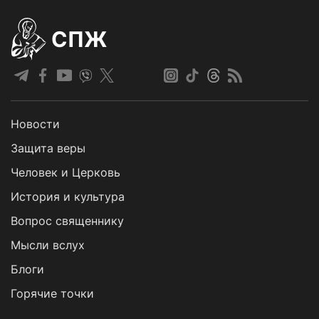
СПЖ
Новости
Защита веры
Человек и Церковь
История и культура
Вопрос священнику
Мысли вслух
Блоги
Горячие точки