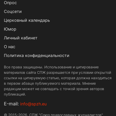
Опрос
Cоцсети
Церковный календарь
Юмор
Личный кабинет
О нас
Политика конфиденциальности
Все права защищены. Использование и цитирование
материалов сайта СПЖ разрешается при условии открытой
ссылки на цитируемую статью, которая должна находиться
в первом абзаце публикуемого материала. Мнение
редакции может не совпадать с точкой зрения авторов
публикаций.
Е-mail:
info@spzh.eu
© 2015-2026. СПЖ "Союз православных журналистов"