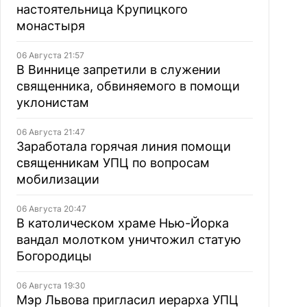
настоятельница Крупицкого
монастыря
06 Августа 21:57
В Виннице запретили в служении
священника, обвиняемого в помощи
уклонистам
06 Августа 21:47
Заработала горячая линия помощи
священникам УПЦ по вопросам
мобилизации
06 Августа 20:47
В католическом храме Нью-Йорка
вандал молотком уничтожил статую
Богородицы
06 Августа 19:30
Мэр Львова пригласил иерарха УПЦ