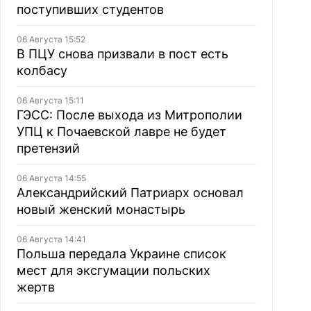
поступивших студентов
06 Августа 15:52
В ПЦУ снова призвали в пост есть
колбасу
06 Августа 15:11
ГЭСС: После выхода из Митрополии
УПЦ к Почаевской лавре не будет
претензий
06 Августа 14:55
Александрийский Патриарх основал
новый женский монастырь
06 Августа 14:41
Польша передала Украине список
мест для эксгумации польских
жертв