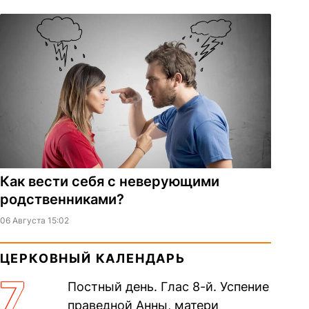
Как вести себя с неверующими
родственниками?
06 Августа 15:02
ЦЕРКОВНЫЙ КАЛЕНДАРЬ
7
Постный день. Глас 8-й. Успение
праведной Анны, матери