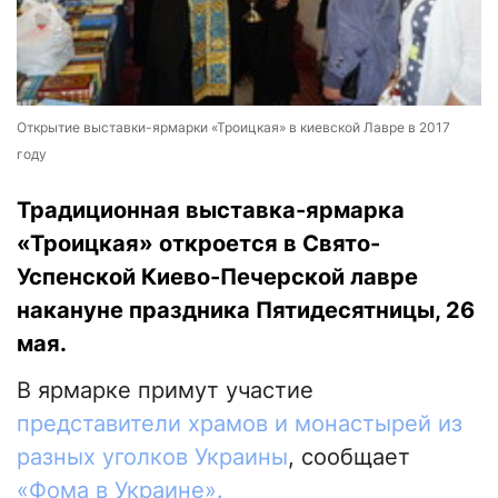
Открытие выставки-ярмарки «Троицкая» в киевской Лавре в 2017
году
Традиционная выставка-ярмарка
«Троицкая» откроется в Свято-
Успенской Киево-Печерской лавре
накануне праздника Пятидесятницы, 26
мая.
В ярмарке примут участие
представители храмов и монастырей из
разных уголков Украины
, сообщает
«Фома в Украине».