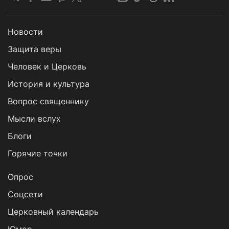
Новости
Защита веры
Человек и Церковь
История и культура
Вопрос священнику
Мысли вслух
Блоги
Горячие точки
Опрос
Cоцсети
Церковный календарь