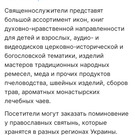
Священнослужители представят
большой ассортимент икон, книг
духовно-нравственной направленности
для детей и взрослых, аудио- и
видеодисков церковно-исторической и
богословской тематики, изделий
мастеров традиционных народных
ремесел, меда и прочих продуктов
пчеловодства, швейных изделий, сборов
трав, ароматных монастырских
лечебных чаев.
Посетители могут заказать поминовение
у православных святынь, которые
хранятся в разных регионах Украины.