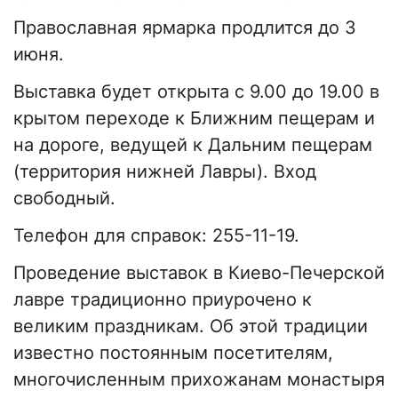
Православная ярмарка продлится до 3
июня.
Выставка будет открыта с 9.00 до 19.00 в
крытом переходе к Ближним пещерам и
на дороге, ведущей к Дальним пещерам
(территория нижней Лавры). Вход
свободный.
Телефон для справок: 255-11-19.
Проведение выставок в Киево-Печерской
лавре традиционно приурочено к
великим праздникам. Об этой традиции
известно постоянным посетителям,
многочисленным прихожанам монастыря