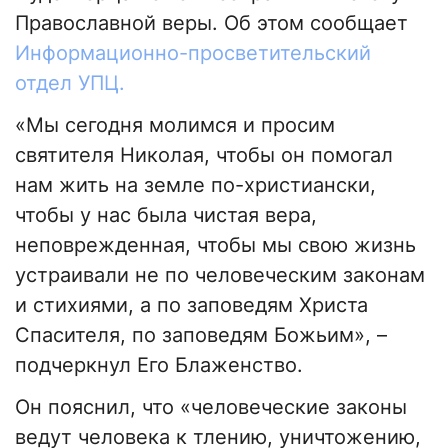
Православной веры. Об этом сообщает
Информационно-просветительский
отдел УПЦ.
«Мы сегодня молимся и просим
святителя Николая, чтобы он помогал
нам жить на земле по-христиански,
чтобы у нас была чистая вера,
неповрежденная, чтобы мы свою жизнь
устраивали не по человеческим законам
и стихиями, а по заповедям Христа
Спасителя, по заповедям Божьим», –
подчеркнул Его Блаженство.
Он пояснил, что «человеческие законы
ведут человека к тлению, уничтожению,