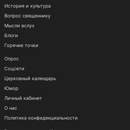
История и культура
Вопрос священнику
Мысли вслух
Блоги
Горячие точки
Опрос
Cоцсети
Церковный календарь
Юмор
Личный кабинет
О нас
Политика конфиденциальности