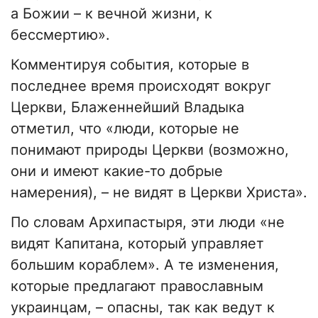
а Божии – к вечной жизни, к
бессмертию».
Комментируя события, которые в
последнее время происходят вокруг
Церкви, Блаженнейший Владыка
отметил, что «люди, которые не
понимают природы Церкви (возможно,
они и имеют какие-то добрые
намерения), – не видят в Церкви Христа».
По словам Архипастыря, эти люди «не
видят Капитана, который управляет
большим кораблем». А те изменения,
которые предлагают православным
украинцам, – опасны, так как ведут к