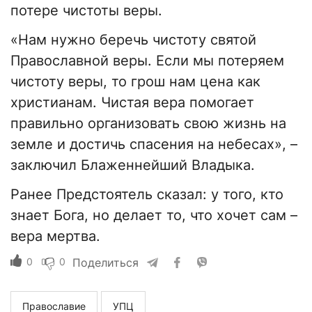
потере чистоты веры.
«Нам нужно беречь чистоту святой
Православной веры. Если мы потеряем
чистоту веры, то грош нам цена как
христианам. Чистая вера помогает
правильно организовать свою жизнь на
земле и достичь спасения на небесах», –
заключил Блаженнейший Владыка.
Ранее Предстоятель сказал: у того, кто
знает Бога, но делает то, что хочет сам –
вера мертва.
0
0
Поделиться
Православие
УПЦ