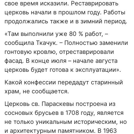
свое время исказили. Реставрировать
церковь начали в прошлом году. Работы
продолжались также и в зимний период.
«Там выполнили уже 80 % работ, –
сообщила Ткачук. – Полностью заменили
гонтовую кровлю, отреставрировали
фасад. В конце июля – начале августа
церковь будет готова к эксплуатации».
Какой конфессии передадут старинный
храм, не сообщается.
Церковь св. Параскевы построена из
сосновых брусьев в 1708 году, является
не только уникальным историческим, но
и архитектурным памятником. В 1963