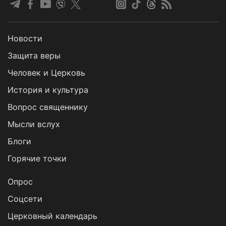
Новости
Защита веры
Человек и Церковь
История и культура
Вопрос священнику
Мысли вслух
Блоги
Горячие точки
Опрос
Cоцсети
Церковный календарь