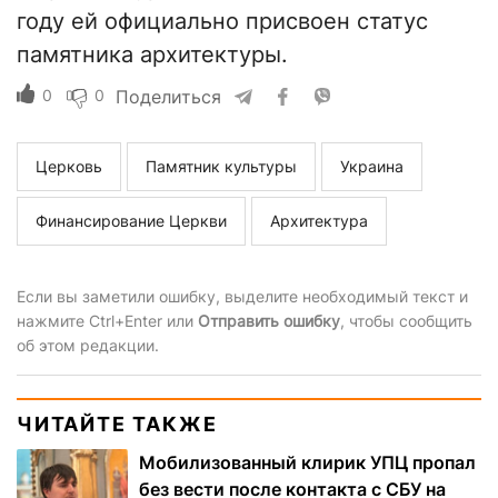
году ей официально присвоен статус
памятника архитектуры.
0
0
Поделиться
Церковь
Памятник культуры
Украина
Финансирование Церкви
Архитектура
Если вы заметили ошибку, выделите необходимый текст и
нажмите Ctrl+Enter или
Отправить ошибку
, чтобы сообщить
об этом редакции.
ЧИТАЙТЕ ТАКЖЕ
Мобилизованный клирик УПЦ пропал
без вести после контакта с СБУ на