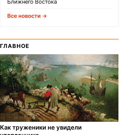
Ближнего Востока
Все новости
ГЛАВНОЕ
Как труженики не увидели