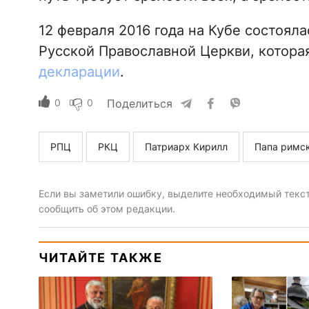
12 февраля 2016 года на Кубе состояла
Русской Православной Церкви, котор
декларации
.
0
0
Поделиться
РПЦ
РКЦ
Патриарх Кирилл
Папа римс
Если вы заметили ошибку, выделите необходимый текст 
сообщить об этом редакции.
ЧИТАЙТЕ ТАКЖЕ