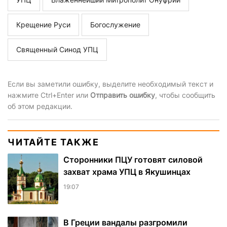
Крещение Руси
Богослужение
Священный Синод УПЦ
Если вы заметили ошибку, выделите необходимый текст и
нажмите Ctrl+Enter или
Отправить ошибку
, чтобы сообщить
об этом редакции.
ЧИТАЙТЕ ТАКЖЕ
Сторонники ПЦУ готовят силовой
захват храма УПЦ в Якушинцах
19:07
В Греции вандалы разгромили