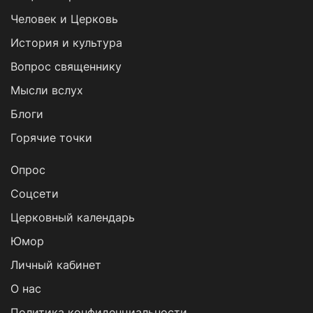
Человек и Церковь
История и культура
Вопрос священнику
Мысли вслух
Блоги
Горячие точки
Опрос
Cоцсети
Церковный календарь
Юмор
Личный кабинет
О нас
Политика конфиденциальности