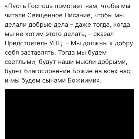
«Пусть Господь помогает нам, чтобы мы
читали Священное Писание, чтобы мы
делали добрые дела – даже тогда, когда
мы не хотим этого делать, – сказал
Предстоятель УПЦ. – Мы должны к добру
себя заставлять. Тогда мы будем
светлыми, будут наши мысли добрыми,
будет благословение Божие на всех нас,
и мы будем сынами Божиими».