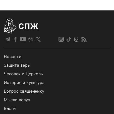
СПЖ
Новости
Защита веры
Человек и Церковь
История и культура
Вопрос священнику
Мысли вслух
Блоги