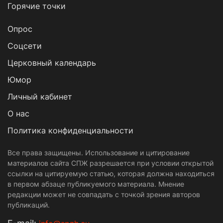
Горячие точки
Опрос
Cоцсети
Церковный календарь
Юмор
Личный кабинет
О нас
Политика конфиденциальности
Все права защищены. Использование и цитирование
материалов сайта СПЖ разрешается при условии открытой
ссылки на цитируемую статью, которая должна находиться
в первом абзаце публикуемого материала. Мнение
редакции может не совпадать с точкой зрения авторов
публикаций.