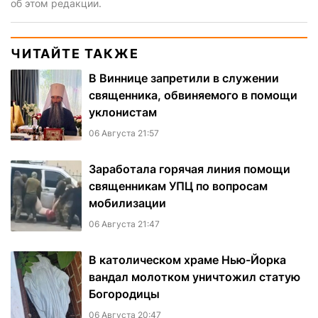
об этом редакции.
ЧИТАЙТЕ ТАКЖЕ
В Виннице запретили в служении
священника, обвиняемого в помощи
уклонистам
06 Августа 21:57
Заработала горячая линия помощи
священникам УПЦ по вопросам
мобилизации
06 Августа 21:47
В католическом храме Нью-Йорка
вандал молотком уничтожил статую
Богородицы
06 Августа 20:47