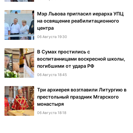
Мэр Львова пригласил иерарха УПЦ
на освящение реабилитационного
центра
06 Августа 19:30
В Сумах простились с
воспитанницами воскресной школы,
погибшими от удара РФ
06 Августа 18:45
Три архиерея возглавили Литургию в
престольный праздник Мгарского
монастыря
06 Августа 18:18