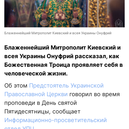
Блаженнейший Митрополит Киевский и всея Украины Онуфрий
Блаженнейший Митрополит Киевский и
всея Украины Онуфрий рассказал, как
Божественная Троица проявляет себя в
человеческой жизни.
Об этом
Предстоятель Украинской
Православной Церкви
говорил во время
проповеди в День святой
Пятидесятницы, сообщает
Информационно-просветительский
отдел УПЦ
.