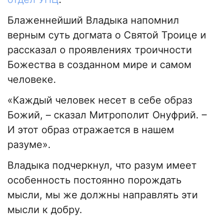
Блаженнейший Владыка напомнил
верным суть догмата о Святой Троице и
рассказал о проявлениях троичности
Божества в созданном мире и самом
человеке.
«Каждый человек несет в себе образ
Божий, – сказал Митрополит Онуфрий. –
И этот образ отражается в нашем
разуме».
Владыка подчеркнул, что разум имеет
особенность постоянно порождать
мысли, мы же должны направлять эти
мысли к добру.