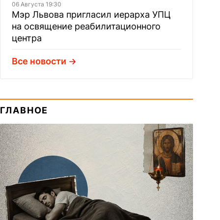
06 Августа 19:30
Мэр Львова пригласил иерарха УПЦ
на освящение реабилитационного
центра
Все новости
ГЛАВНОЕ