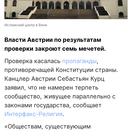
Исламский центр в Вене
Власти Австрии по результатам
проверки закроют семь мечетей.
Проверка касалась
пропаганды
,
противоречащей Конституции страны.
Канцлер Австрии Себастьян Курц
заявил, что не намерен терпеть
сообщество, живущее параллельно с
законами государства, сообщает
Интерфакс-Религия
.
«Обществам, существующим