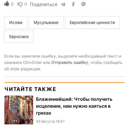
0
0
Поделиться
Ислам
Мусульмане
Европейские ценности
Евросоюз
Если вы заметили ошибку, выделите необходимый текст и
нажмите Ctrl+Enter или
Отправить ошибку
, чтобы сообщить
об этом редакции.
ЧИТАЙТЕ ТАКЖЕ
Блаженнейший: Чтобы получить
исцеление, нам нужно каяться в
грехах
09 Августа 18:47