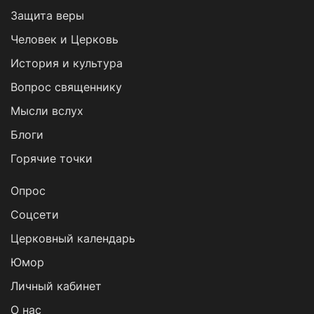
Защита веры
Человек и Церковь
История и культура
Вопрос священнику
Мысли вслух
Блоги
Горячие точки
Опрос
Cоцсети
Церковный календарь
Юмор
Личный кабинет
О нас