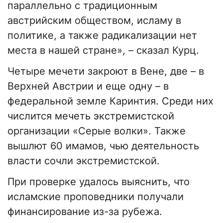
параллельно с традиционным
австрийским обществом, исламу в
политике, а также радикализации нет
места в нашей стране», – сказал Курц.
Четыре мечети закроют в Вене, две – в
Верхней Австрии и еще одну – в
федеральной земле Каринтия. Среди них
числится мечеть экстремистской
организации «Серые волки». Также
вышлют 60 имамов, чью деятельность
власти сочли экстремистской.
При проверке удалось выяснить, что
исламские проповедники получали
финансирование из-за рубежа.