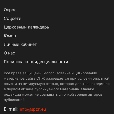
Опрос
Cоцсети
Церковный календарь
Юмор
Личный кабинет
О нас
Политика конфиденциальности
Все права защищены. Использование и цитирование
материалов сайта СПЖ разрешается при условии открытой
ссылки на цитируемую статью, которая должна находиться
в первом абзаце публикуемого материала. Мнение
редакции может не совпадать с точкой зрения авторов
публикаций.
Е-mail:
info@spzh.eu