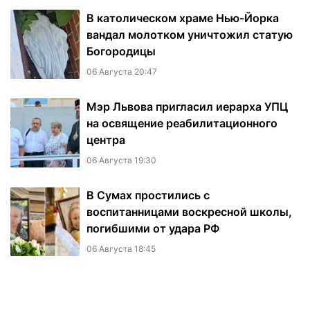
В католическом храме Нью-Йорка
вандал молотком уничтожил статую
Богородицы
06 Августа 20:47
Мэр Львова пригласил иерарха УПЦ
на освящение реабилитационного
центра
06 Августа 19:30
В Сумах простились с
воспитанницами воскресной школы,
погибшими от удара РФ
06 Августа 18:45