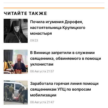
ЧИТАЙТЕ ТАКЖЕ
Почила игумения Дорофея,
настоятельница Крупицкого
монастыря
09:23
В Виннице запретили в служении
священника, обвиняемого в помощи
уклонистам
06 Августа 21:57
Заработала горячая линия помощи
священникам УПЦ по вопросам
мобилизации
06 Августа 21:47