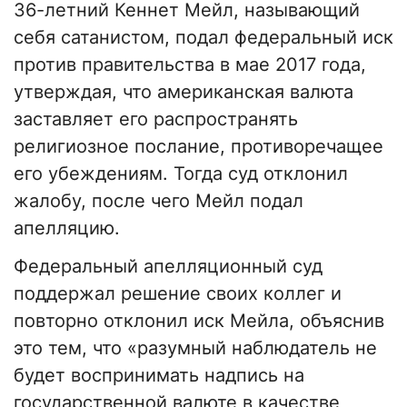
36-летний Кеннет Мейл, называющий
себя сатанистом, подал федеральный иск
против правительства в мае 2017 года,
утверждая, что американская валюта
заставляет его распространять
религиозное послание, противоречащее
его убеждениям. Тогда суд отклонил
жалобу, после чего Мейл подал
апелляцию.
Федеральный апелляционный суд
поддержал решение своих коллег и
повторно отклонил иск Мейла, объяснив
это тем, что «разумный наблюдатель не
будет воспринимать надпись на
государственной валюте в качестве