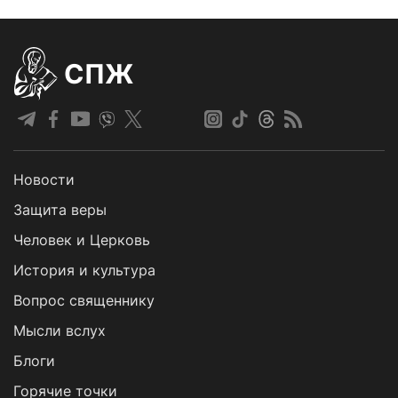
СПЖ
Новости
Защита веры
Человек и Церковь
История и культура
Вопрос священнику
Мысли вслух
Блоги
Горячие точки