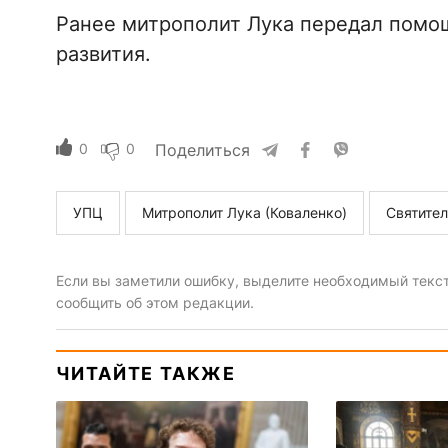
Ранее митрополит Лука передал помощ
развития.
0
0
Поделиться
УПЦ
Митрополит Лука (Коваленко)
Святител
Если вы заметили ошибку, выделите необходимый текст 
сообщить об этом редакции.
ЧИТАЙТЕ ТАКЖЕ