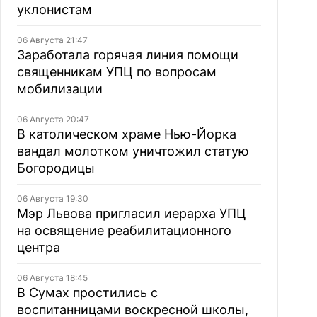
уклонистам
06 Августа 21:47
Заработала горячая линия помощи
священникам УПЦ по вопросам
мобилизации
06 Августа 20:47
В католическом храме Нью-Йорка
вандал молотком уничтожил статую
Богородицы
06 Августа 19:30
Мэр Львова пригласил иерарха УПЦ
на освящение реабилитационного
центра
06 Августа 18:45
В Сумах простились с
воспитанницами воскресной школы,