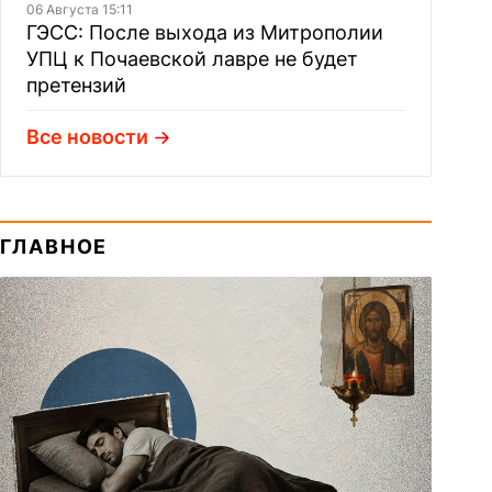
06 Августа 15:11
ГЭСС: После выхода из Митрополии
УПЦ к Почаевской лавре не будет
претензий
Все новости
ГЛАВНОЕ