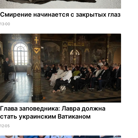
Смирение начинается с закрытых глаз
13:00
Глава заповедника: Лавра должна
стать украинским Ватиканом
12:05