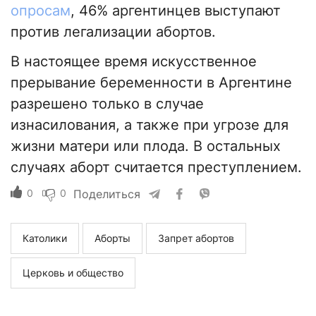
опросам
, 46% аргентинцев выступают
против легализации абортов.
В настоящее время искусственное
прерывание беременности в Аргентине
разрешено только в случае
изнасилования, а также при угрозе для
жизни матери или плода. В остальных
случаях аборт считается преступлением.
0
0
Поделиться
Католики
Аборты
Запрет абортов
Церковь и общество