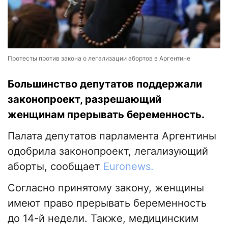
Протесты против закона о легализации абортов в Аргентине
Большинство депутатов поддержали
законопроект, разрешающий
женщинам прерывать беременность.
Палата депутатов парламента Аргентины
одобрила законопроект, легализующий
аборты, сообщает
Euronews.
Согласно принятому закону, женщины
имеют право прерывать беременность
до 14-й недели. Также, медицинским