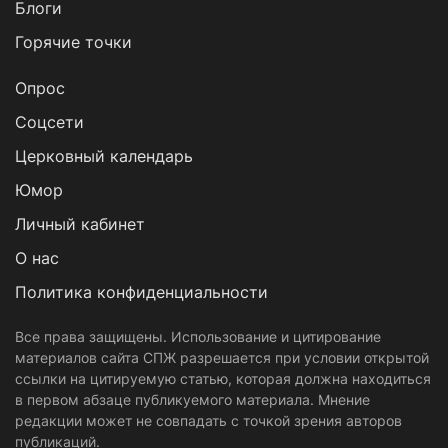
Блоги
Горячие точки
Опрос
Cоцсети
Церковный календарь
Юмор
Личный кабинет
О нас
Политика конфиденциальности
Все права защищены. Использование и цитирование
материалов сайта СПЖ разрешается при условии открытой
ссылки на цитируемую статью, которая должна находиться
в первом абзаце публикуемого материала. Мнение
редакции может не совпадать с точкой зрения авторов
публикаций.