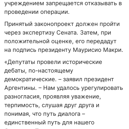
учреждением запрещается отказывать в
проведении операции.
Принятый законопроект должен пройти
через экспертизу Сената. Затем, при
положительной оценке, его передадут
на подпись президенту Маурисио Макри.
«Депутаты провели исторические
дебаты, по-настоящему
демократические. – заявил президент
Аргентины. – Нам удалось урегулировать
разногласия, проявляя уважение,
терпимость, слушая друг друга и
понимая, что путь диалога –
единственный путь для нашего