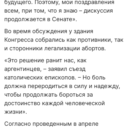
будущего. Поэтому, мои поздравления
всем, при том, что я знаю – дискуссия
продолжается в Сенате».
Во время обсуждения у здания
Конгресса собрались как противники, так
и сторонники легализации абортов.
«Это решение ранит нас, как
аргентинцев, – заявил съезд
католических епископов. – Но боль
должна переродиться в силу и надежду,
чтобы продолжать бороться за
достоинство каждой человеческой
жизни».
Согласно проведенным в апреле