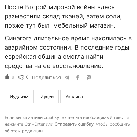
После Второй мировой войны здесь
разместили склад тканей, затем соли,
позже тут был мебельный магазин.
Синагога длительное время находилась в
аварийном состоянии. В последние годы
еврейская община смогла найти
средства на ее восстановление.
0
0
Поделиться
Иудаизм
Иудеи
Украина
Если вы заметили ошибку, выделите необходимый текст и
нажмите Ctrl+Enter или
Отправить ошибку
, чтобы сообщить
об этом редакции.