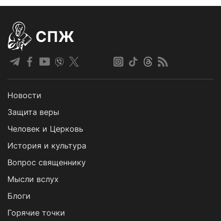
СПЖ
Новости
Защита веры
Человек и Церковь
История и культура
Вопрос священнику
Мысли вслух
Блоги
Горячие точки