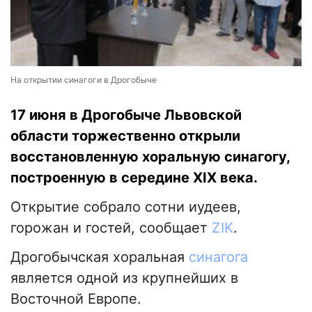
На открытии синагоги в Дрогобыче
17 июня в Дрогобыче Львовской
области торжественно открыли
восстановленную хоральную синагогу,
построенную в середине XIX века.
Открытие собрало сотни иудеев,
горожан и гостей, сообщает
ZIK
.
Дрогобычская хоральная
синагога
является одной из крупнейших в
Восточной Европе.