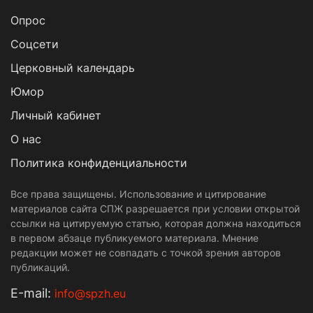
Опрос
Cоцсети
Церковный календарь
Юмор
Личный кабинет
О нас
Политика конфиденциальности
Все права защищены. Использование и цитирование
материалов сайта СПЖ разрешается при условии открытой
ссылки на цитируемую статью, которая должна находиться
в первом абзаце публикуемого материала. Мнение
редакции может не совпадать с точкой зрения авторов
публикаций.
Е-mail:
info@spzh.eu