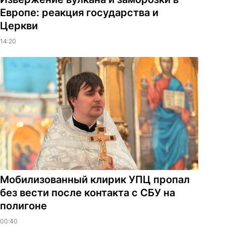
Европе: реакция государства и
Церкви
14:20
Мобилизованный клирик УПЦ пропал
без вести после контакта с СБУ на
полигоне
00:40