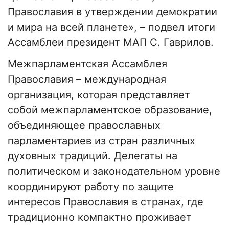
Православия в утверждении демократии
и мира на всей планете», – подвел итоги
Ассамблеи президент МАП С. Гаврилов.
Межпарламентская Ассамблея
Православия – международная
организация, которая представляет
собой межпарламентское образование,
объединяющее православных
парламентариев из стран различных
духовных традиций. Делегаты на
политическом и законодательном уровне
координируют работу по защите
интересов Православия в странах, где
традиционно компактно проживает