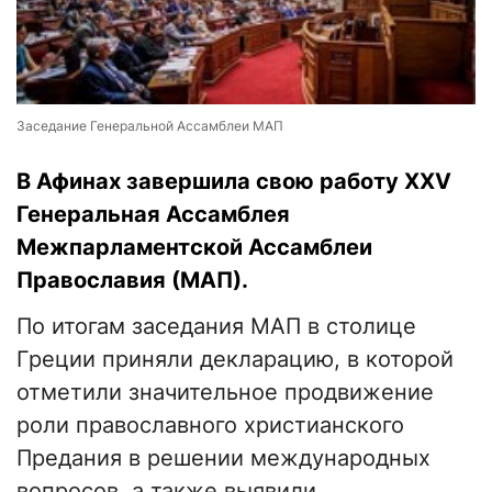
Заседание Генеральной Ассамблеи МАП
В Афинах завершила свою работу XXV
Генеральная Ассамблея
Межпарламентской Ассамблеи
Православия (МАП).
По итогам заседания МАП в столице
Греции приняли декларацию, в которой
отметили значительное продвижение
роли православного христианского
Предания в решении международных
вопросов, а также выявили