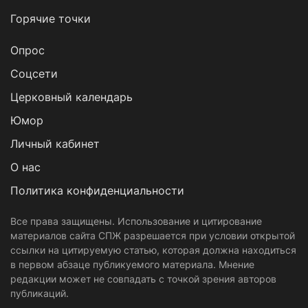
Горячие точки
Опрос
Cоцсети
Церковный календарь
Юмор
Личный кабинет
О нас
Политика конфиденциальности
Все права защищены. Использование и цитирование
материалов сайта СПЖ разрешается при условии открытой
ссылки на цитируемую статью, которая должна находиться
в первом абзаце публикуемого материала. Мнение
редакции может не совпадать с точкой зрения авторов
публикаций.