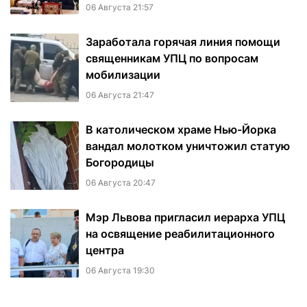
06 Августа 21:57
Заработала горячая линия помощи
священникам УПЦ по вопросам
мобилизации
06 Августа 21:47
В католическом храме Нью-Йорка
вандал молотком уничтожил статую
Богородицы
06 Августа 20:47
Мэр Львова пригласил иерарха УПЦ
на освящение реабилитационного
центра
06 Августа 19:30