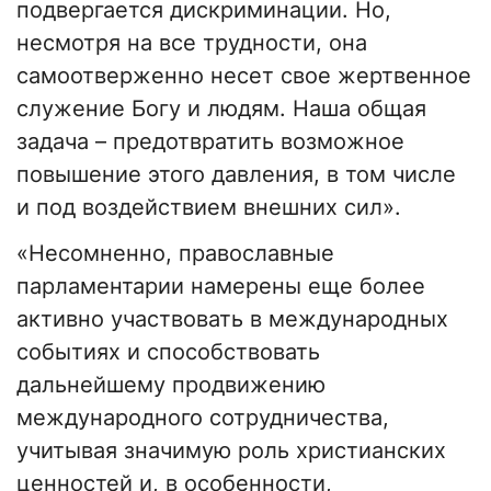
подвергается дискриминации. Но,
несмотря на все трудности, она
самоотверженно несет свое жертвенное
служение Богу и людям. Наша общая
задача – предотвратить возможное
повышение этого давления, в том числе
и под воздействием внешних сил».
«Несомненно, православные
парламентарии намерены еще более
активно участвовать в международных
событиях и способствовать
дальнейшему продвижению
международного сотрудничества,
учитывая значимую роль христианских
ценностей и, в особенности,