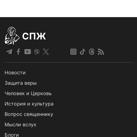
СПЖ
Новости
Защита веры
Человек и Церковь
История и культура
Вопрос священнику
Мысли вслух
Блоги