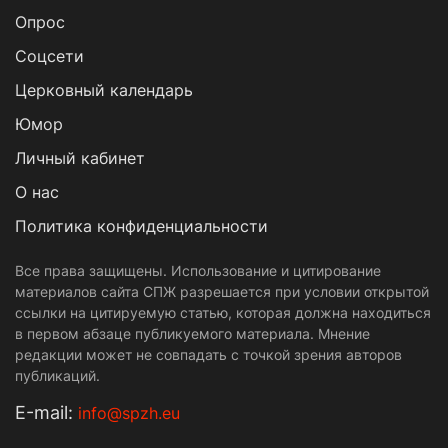
Опрос
Cоцсети
Церковный календарь
Юмор
Личный кабинет
О нас
Политика конфиденциальности
Все права защищены. Использование и цитирование
материалов сайта СПЖ разрешается при условии открытой
ссылки на цитируемую статью, которая должна находиться
в первом абзаце публикуемого материала. Мнение
редакции может не совпадать с точкой зрения авторов
публикаций.
Е-mail:
info@spzh.eu