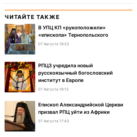
ЧИТАЙТЕ ТАКЖЕ
В УПЦ КП «рукоположили»
«епископа» Тернопольского
07 Августа 18:33
РПЦЗ учредила новый
русскоязычный богословский
институт в Европе
07 Августа 18:13
Епископ Александрийской Церкви
призвал РПЦ уйти из Африки
07 Августа 17:43