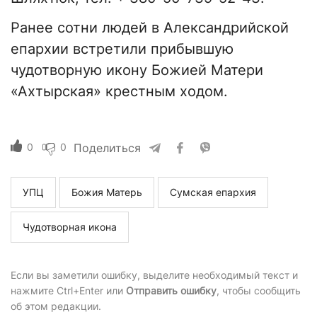
Ранее сотни людей в Александрийской
епархии встретили прибывшую
чудотворную икону Божией Матери
«Ахтырская» крестным ходом.
0
0
Поделиться
УПЦ
Божия Матерь
Сумская епархия
Чудотворная икона
Если вы заметили ошибку, выделите необходимый текст и
нажмите Ctrl+Enter или
Отправить ошибку
, чтобы сообщить
об этом редакции.