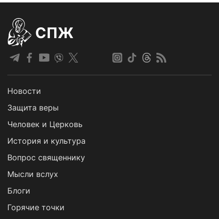
СПЖ
Новости
Защита веры
Человек и Церковь
История и культура
Вопрос священнику
Мысли вслух
Блоги
Горячие точки