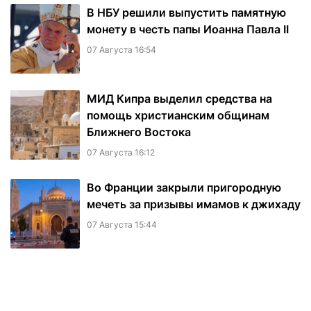
В НБУ решили выпустить памятную
монету в честь папы Иоанна Павла II
07 Августа 16:54
МИД Кипра выделил средства на
помощь христианским общинам
Ближнего Востока
07 Августа 16:12
Во Франции закрыли пригородную
мечеть за призывы имамов к джихаду
07 Августа 15:44