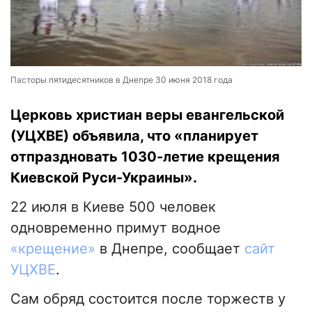
Пасторы пятидесятников в Днепре 30 июня 2018 года
Церковь христиан веры евангельской
(УЦХВЕ) объявила, что «планирует
отпраздновать 1030-летие крещения
Киевской Руси-Украины».
22 июля в Киеве 500 человек
одновременно примут водное
«крещение»
в Днепре, сообщает
сайт
УЦХВЕ
.
Сам обряд состоится после торжеств у