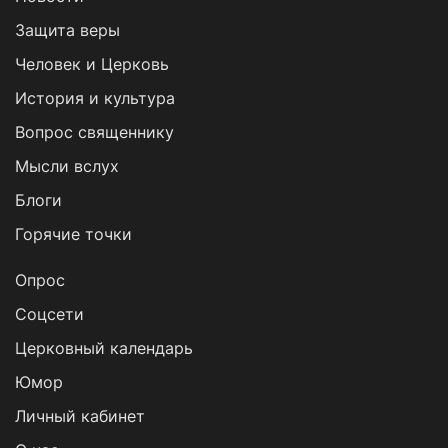
Защита веры
Человек и Церковь
История и культура
Вопрос священнику
Мысли вслух
Блоги
Горячие точки
Опрос
Cоцсети
Церковный календарь
Юмор
Личный кабинет