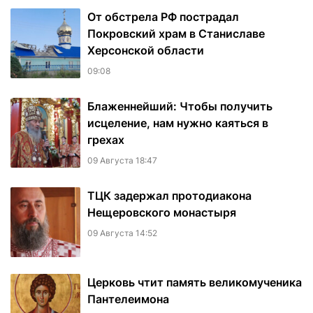
От обстрела РФ пострадал
Покровский храм в Станиславе
Херсонской области
09:08
Блаженнейший: Чтобы получить
исцеление, нам нужно каяться в
грехах
09 Августа 18:47
ТЦК задержал протодиакона
Нещеровского монастыря
09 Августа 14:52
Церковь чтит память великомученика
Пантелеимона