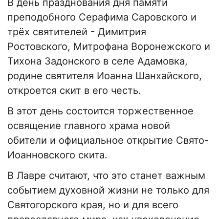
В день празднования дня памяти
преподобного Серафима Саровского и
трёх святителей - Димитрия
Ростовского, Митрофана Воронежского и
Тихона Задонского в селе Адамовка,
родине святителя Иоанна Шанхайского,
откроется скит в его честь.
В этот день состоится торжественное
освящение главного храма новой
обители и официальное открытие Свято-
Иоанновского скита.
В Лавре считают, что это станет важным
событием духовной жизни не только для
Святогорского края, но и для всего