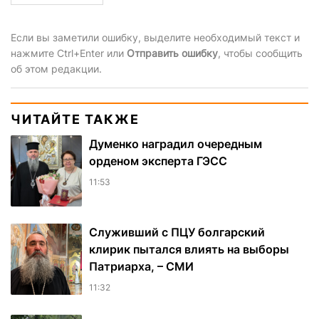
Если вы заметили ошибку, выделите необходимый текст и
нажмите Ctrl+Enter или
Отправить ошибку
, чтобы сообщить
об этом редакции.
ЧИТАЙТЕ ТАКЖЕ
Думенко наградил очередным
орденом эксперта ГЭСС
11:53
Служивший с ПЦУ болгарский
клирик пытался влиять на выборы
Патриарха, – СМИ
11:32