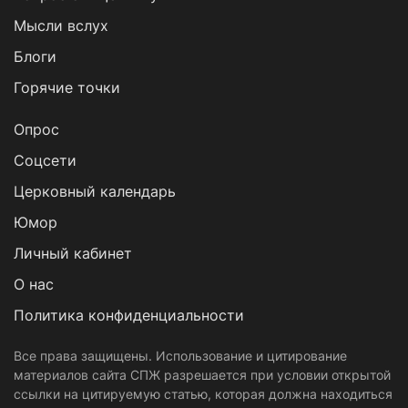
Мысли вслух
Блоги
Горячие точки
Опрос
Cоцсети
Церковный календарь
Юмор
Личный кабинет
О нас
Политика конфиденциальности
Все права защищены. Использование и цитирование
материалов сайта СПЖ разрешается при условии открытой
ссылки на цитируемую статью, которая должна находиться