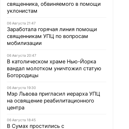
священника, обвиняемого в помощи
уклонистам
06 Августа 21:47
Заработала горячая линия помощи
священникам УПЦ по вопросам
мобилизации
06 Августа 20:47
В католическом храме Нью-Йорка
вандал молотком уничтожил статую
Богородицы
06 Августа 19:30
Мэр Львова пригласил иерарха УПЦ
на освящение реабилитационного
центра
06 Августа 18:45
В Сумах простились с