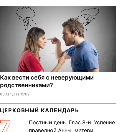
Как вести себя с неверующими
родственниками?
06 Августа 15:02
ЦЕРКОВНЫЙ КАЛЕНДАРЬ
7
Постный день. Глас 8-й. Успение
праведной Анны, матери