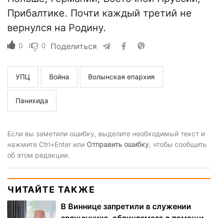
Прибалтике. Почти каждый третий не
вернулся на Родину.
0
0
Поделиться
УПЦ
Война
Волынская епархия
Панихида
Если вы заметили ошибку, выделите необходимый текст и
нажмите Ctrl+Enter или
Отправить ошибку
, чтобы сообщить
об этом редакции.
ЧИТАЙТЕ ТАКЖЕ
В Виннице запретили в служении