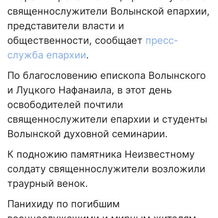
священнослужители Волынской епархии,
представители власти и
общественности, сообщает
пресс-
служба епархии
.
По благословению епископа Волынского
и Луцкого Нафанаила, в этот день
освободителей почтили
священнослужители епархии и студенты
Волынской духовной семинарии.
К подножию памятника Неизвестному
солдату священнослужители возложили
траурный венок.
Панихиду по погибшим