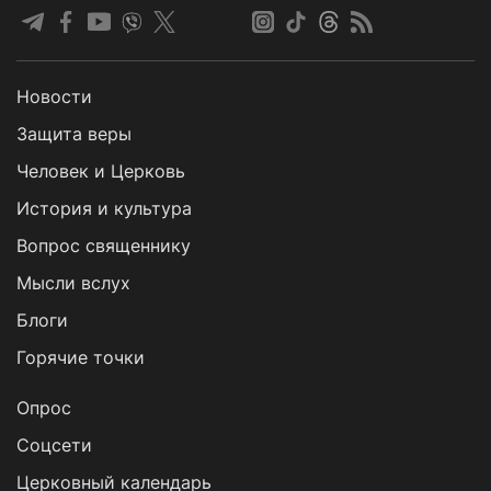
Новости
Защита веры
Человек и Церковь
История и культура
Вопрос священнику
Мысли вслух
Блоги
Горячие точки
Опрос
Cоцсети
Церковный календарь