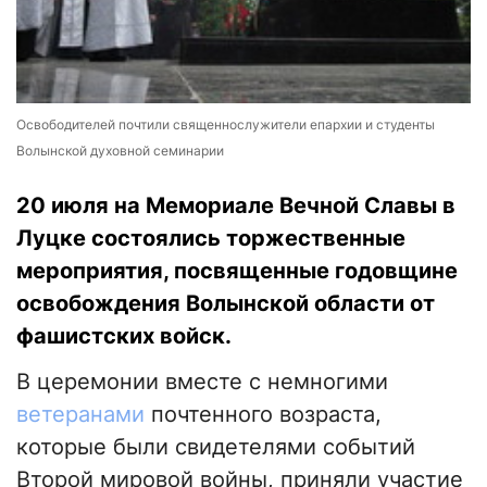
Освободителей почтили священнослужители епархии и студенты
Волынской духовной семинарии
20 июля на Мемориале Вечной Славы в
Луцке состоялись торжественные
мероприятия, посвященные годовщине
освобождения Волынской области от
фашистских войск.
В церемонии вместе с немногими
ветеранами
почтенного возраста,
которые были свидетелями событий
Второй мировой войны, приняли участие