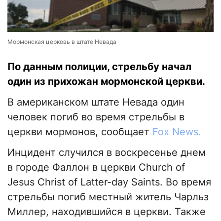
Мормонская церковь в штате Невада
По данным полиции, стрельбу начал
один из прихожан мормонской церкви.
В американском штате Невада один
человек погиб во время стрельбы в
церкви мормонов, сообщает
Fox News.
Инцидент случился в воскресенье днем
в городе Фаллон в церкви Church of
Jesus Christ of Latter-day Saints. Во время
стрельбы погиб местный житель Чарльз
Миллер, находившийся в церкви. Также