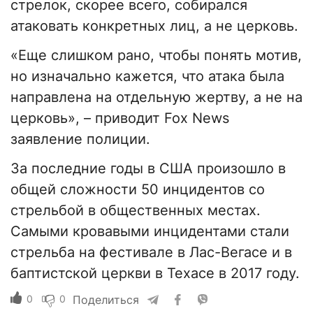
стрелок, скорее всего, собирался
атаковать конкретных лиц, а не церковь.
«Еще слишком рано, чтобы понять мотив,
но изначально кажется, что атака была
направлена на отдельную жертву, а не на
церковь», – приводит Fox News
заявление полиции.
За последние годы в США произошло в
общей сложности 50 инцидентов со
стрельбой в общественных местах.
Самыми кровавыми инцидентами стали
стрельба на фестивале в Лас-Вегасе и в
баптистской церкви в Техасе в 2017 году.
0
0
Поделиться