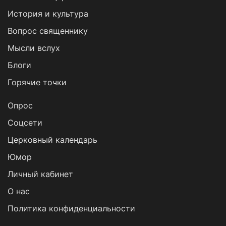
История и культура
Вопрос священнику
Мысли вслух
Блоги
Горячие точки
Опрос
Cоцсети
Церковный календарь
Юмор
Личный кабинет
О нас
Политика конфиденциальности