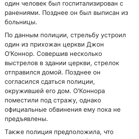
один человек был госпитализирован с
ранениями. Позднее он был выписан из
больницы.
По данным полиции, стрельбу устроил
один из прихожан церкви Джон
О'Коннор. Совершив несколько
выстрелов в здании церкви, стрелок
отправился домой. Позднее он
согласился сдаться полиции,
окружившей его дом. О'Коннора
поместили под стражу, однако
официальные обвинения ему пока не
предъявлены.
Также полиция предположила, что