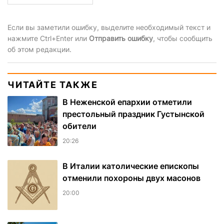
Если вы заметили ошибку, выделите необходимый текст и
нажмите Ctrl+Enter или
Отправить ошибку
, чтобы сообщить
об этом редакции.
ЧИТАЙТЕ ТАКЖЕ
В Неженской епархии отметили
престольный праздник Густынской
обители
20:26
В Италии католические епископы
отменили похороны двух масонов
20:00