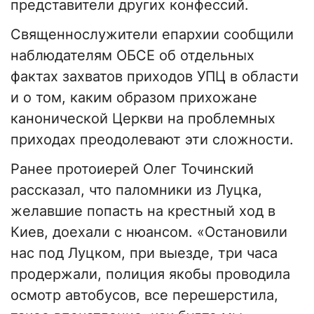
представители других конфессий.
Священнослужители епархии сообщили
наблюдателям ОБСЕ об отдельных
фактах захватов приходов УПЦ в области
и о том, каким образом прихожане
канонической Церкви на проблемных
приходах преодолевают эти сложности.
Ранее протоиерей Олег Точинский
рассказал, что паломники из Луцка,
желавшие попасть на крестный ход в
Киев, доехали с нюансом. «Остановили
нас под Луцком, при выезде, три часа
продержали, полиция якобы проводила
осмотр автобусов, все перешерстила,