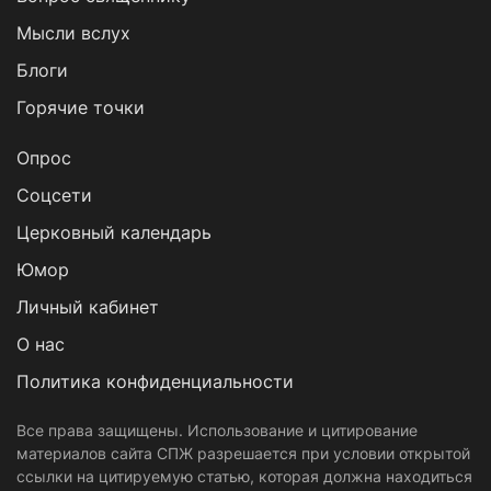
Мысли вслух
Блоги
Горячие точки
Опрос
Cоцсети
Церковный календарь
Юмор
Личный кабинет
О нас
Политика конфиденциальности
Все права защищены. Использование и цитирование
материалов сайта СПЖ разрешается при условии открытой
ссылки на цитируемую статью, которая должна находиться