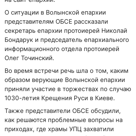
О ситуации в Волынской епархии
представителям ОБСЕ рассказали
секретарь епархии протоиерей Николай
Бондарук и председатель епархиального
информационного отдела протоиерей
Олег Точинский.
Во время встречи речь шла о том, каким
образом верующие Волынской епархии
приняли участие в торжествах по случаю
1030-летия Крещения Руси в Киеве.
Также представители ОБСЕ обсудили,
как решаются проблемные вопросы на
приходах, где храмы УПЦ захватили