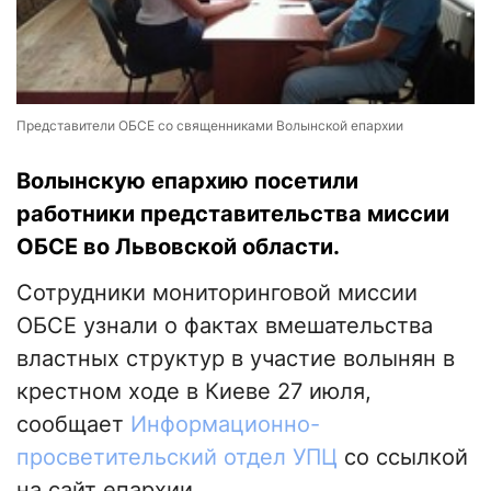
Представители ОБСЕ со священниками Волынской епархии
Волынскую епархию посетили
работники представительства миссии
ОБСЕ во Львовской области.
Сотрудники мониторинговой миссии
ОБСЕ узнали о фактах вмешательства
властных структур в участие волынян в
крестном ходе в Киеве 27 июля,
сообщает
Информационно-
просветительский отдел УПЦ
со ссылкой
на сайт епархии.