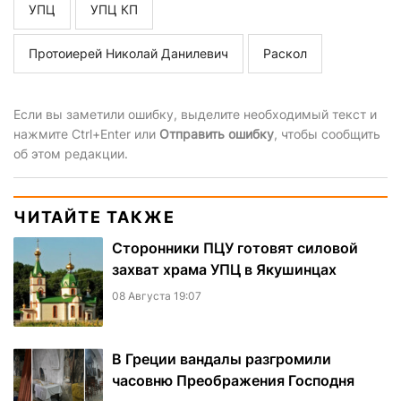
УПЦ
УПЦ КП
Протоиерей Николай Данилевич
Раскол
Если вы заметили ошибку, выделите необходимый текст и
нажмите Ctrl+Enter или
Отправить ошибку
, чтобы сообщить
об этом редакции.
ЧИТАЙТЕ ТАКЖЕ
Сторонники ПЦУ готовят силовой
захват храма УПЦ в Якушинцах
08 Августа 19:07
В Греции вандалы разгромили
часовню Преображения Господня