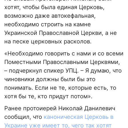
хотят, чтобы была единая Церковь,
возможно даже автокефальная,
необходимо строить на камне
Украинской Православной Церкви, а не
на песке церковных расколов.
«Необходимо говорить с нами и со всеми
Поместными Православными Церквями,
– подчеркнул спикер УПЦ. – Я думаю, что
чиновники должны были бы это
понимать. Если не те, которые есть, то
хотя бы те, кто придут потом».
Ранее протоиерей Николай Данилевич
сообщил, что
каноническая Церковь в
Украине уже имеет то, чего так хотят