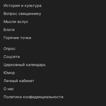
История и культура
Вопрос священнику
Мысли вслух
Блоги
Горячие точки
Опрос
Cоцсети
Церковный календарь
Юмор
Личный кабинет
О нас
Политика конфиденциальности