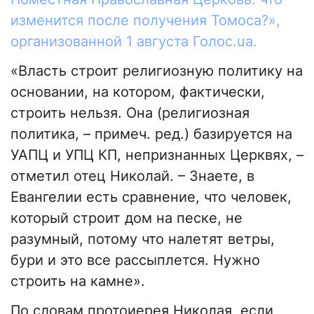
изменится после получения Томоса?»,
организованной 1 августа Голос.ua.
«Власть строит религиозную политику на
основании, на котором, фактически,
строить нельзя. Она (религиозная
политика, – примеч. ред.) базируется на
УАПЦ и УПЦ КП, непризнанных Церквях, –
отметил отец Николай. – Знаете, в
Евангелии есть сравнение, что человек,
который строит дом на песке, не
разумный, потому что налетят ветры,
бури и это все рассыплется. Нужно
строить на камне».
По словам протоиерея Николая, если