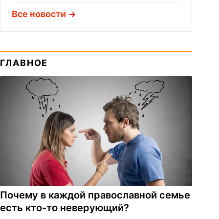
Все новости
ГЛАВНОЕ
Почему в каждой православной семье
есть кто-то неверующий?