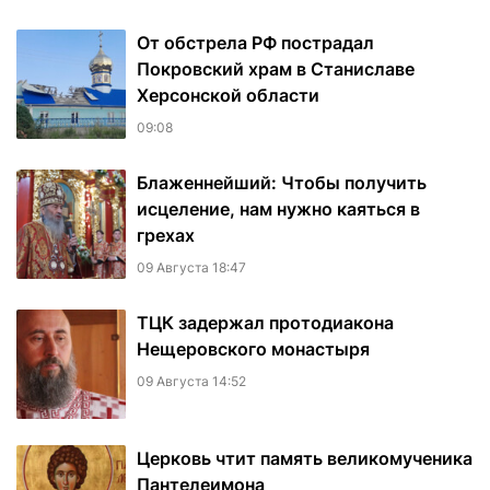
От обстрела РФ пострадал
Покровский храм в Станиславе
Херсонской области
09:08
Блаженнейший: Чтобы получить
исцеление, нам нужно каяться в
грехах
09 Августа 18:47
ТЦК задержал протодиакона
Нещеровского монастыря
09 Августа 14:52
Церковь чтит память великомученика
Пантелеимона