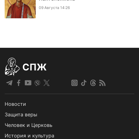
09 Августа 14:26
СПЖ
Новости
Защита веры
Человек и Церковь
История и культура