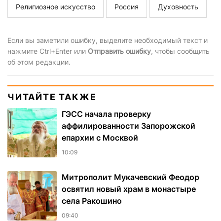
Религиозное искусство
Россия
Духовность
Если вы заметили ошибку, выделите необходимый текст и
нажмите Ctrl+Enter или
Отправить ошибку
, чтобы сообщить
об этом редакции.
ЧИТАЙТЕ ТАКЖЕ
ГЭСС начала проверку
аффилированности Запорожской
епархии с Москвой
10:09
Митрополит Мукачевский Феодор
освятил новый храм в монастыре
села Ракошино
09:40