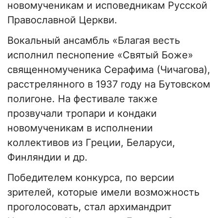
новомученикам и исповедникам Русской
Православной Церкви.
Вокальный ансамбль «Благая весть
исполнил песнопение «Святый Боже»
священномученика Серафима (Чичагова),
расстрелянного в 1937 году на Бутовском
полигоне. На фестивале также
прозвучали тропари и кондаки
новомученикам в исполнении
коллективов из Греции, Беларуси,
Финляндии и др.
Победителем конкурса, по версии
зрителей, которые имели возможность
проголосовать, стал архимандрит