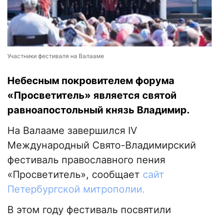
Участники фестиваля на Валааме
Небесным покровителем форума
«Просветитель» является святой
равноапостольный князь Владимир.
На Валааме завершился IV
Международный Свято-Владимирский
фестиваль православного пения
«Просветитель», сообщает
сайт
Петербургской митрополии.
В этом году фестиваль посвятили