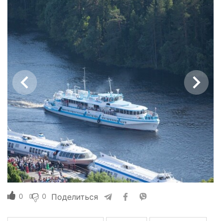
0
0
Поделиться