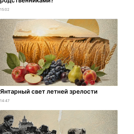
родственниками?
15:02
Янтарный свет летней зрелости
14:47