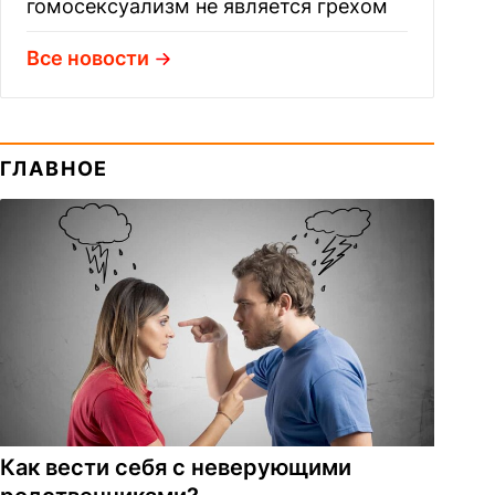
гомосексуализм не является грехом
Все новости
ГЛАВНОЕ
Как вести себя с неверующими