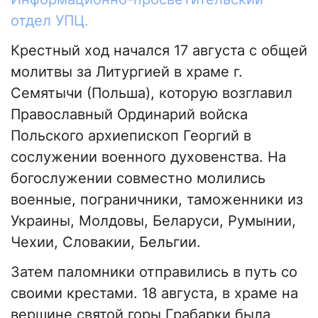
отдел УПЦ.
Крестный ход начался 17 августа с общей
молитвы за Литургией в храме г.
Семятычи (Польша), которую возглавил
Православный Ординарий войска
Польского архиепископ Георгий в
сослужении военного духовенства. На
богослужении совместно молились
военные, пограничники, таможенники из
Украины, Молдовы, Беларуси, Румынии,
Чехии, Словакии, Бельгии.
Затем паломники отправились в путь со
своими крестами. 18 августа, в храме на
вершине святой горы Грабарки была