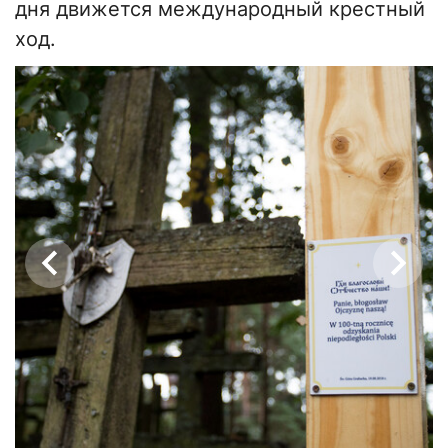
дня движется международный крестный
ход.