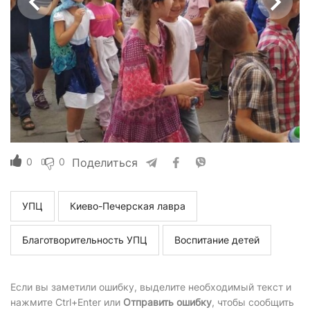
0
0
Поделиться
УПЦ
Киево-Печерская лавра
Благотворительность УПЦ
Воспитание детей
Если вы заметили ошибку, выделите необходимый текст и
нажмите Ctrl+Enter или
Отправить ошибку
, чтобы сообщить