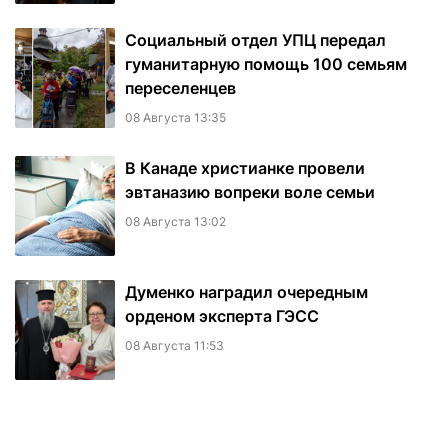
Социальный отдел УПЦ передал
гуманитарную помощь 100 семьям
переселенцев
08 Августа 13:35
В Канаде христианке провели
эвтаназию вопреки воле семьи
08 Августа 13:02
Думенко наградил очередным
орденом эксперта ГЭСС
08 Августа 11:53