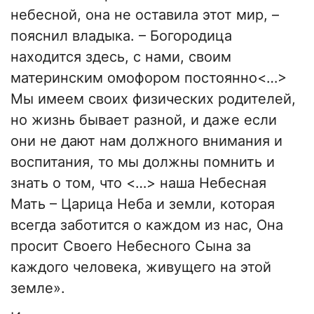
небесной, она не оставила этот мир, –
пояснил владыка. – Богородица
находится здесь, с нами, своим
материнским омофором постоянно<…>
Мы имеем своих физических родителей,
но жизнь бывает разной, и даже если
они не дают нам должного внимания и
воспитания, то мы должны помнить и
знать о том, что <…> наша Небесная
Мать – Царица Неба и земли, которая
всегда заботится о каждом из нас, Она
просит Своего Небесного Сына за
каждого человека, живущего на этой
земле».