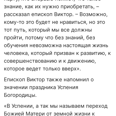
знание, как их нужно приобретать, –
рассказал епископ Виктор. – Возможно,
кому-то это будет не нравиться, но это
тот путь, который мы все должны
пройти, потому что без знаний, без
обучения невозможна настоящая жизнь
человека, который призван к развитию, к
совершенствованию и к движению,
которое ведет только вверх».
Епископ Виктор также напомнил о
значении праздника Успения
Богородицы.
«В Успении, а так мы называем переход
Божией Матери от земной жизни к