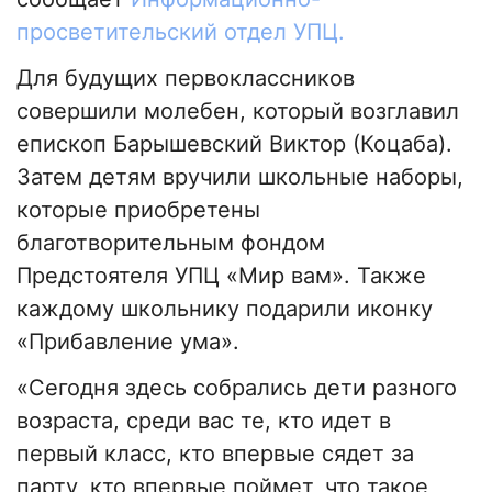
просветительский отдел УПЦ.
Для будущих первоклассников
совершили молебен, который возглавил
епископ Барышевский Виктор (Коцаба).
Затем детям вручили школьные наборы,
которые приобретены
благотворительным фондом
Предстоятеля УПЦ «Мир вам». Также
каждому школьнику подарили иконку
«Прибавление ума».
«Сегодня здесь собрались дети разного
возраста, среди вас те, кто идет в
первый класс, кто впервые сядет за
парту, кто впервые поймет, что такое