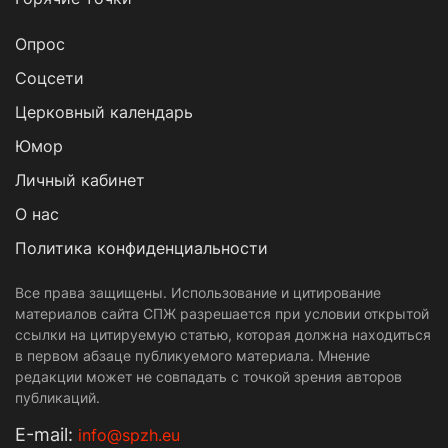
Опрос
Cоцсети
Церковный календарь
Юмор
Личный кабинет
О нас
Политика конфиденциальности
Все права защищены. Использование и цитирование
материалов сайта СПЖ разрешается при условии открытой
ссылки на цитируемую статью, которая должна находиться
в первом абзаце публикуемого материала. Мнение
редакции может не совпадать с точкой зрения авторов
публикаций.
Е-mail:
info@spzh.eu