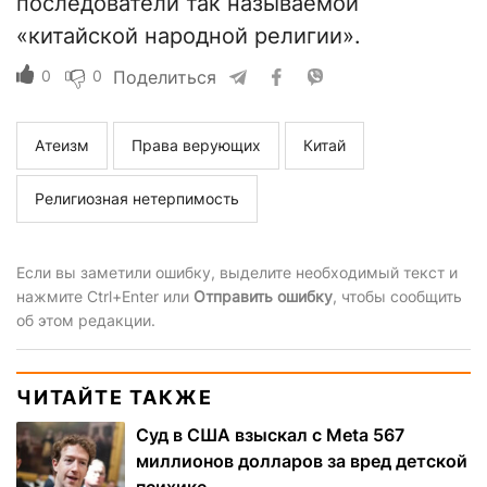
последователи так называемой
«китайской народной религии».
0
0
Поделиться
Атеизм
Права верующих
Китай
Религиозная нетерпимость
Если вы заметили ошибку, выделите необходимый текст и
нажмите Ctrl+Enter или
Отправить ошибку
, чтобы сообщить
об этом редакции.
ЧИТАЙТЕ ТАКЖЕ
Суд в США взыскал с Meta 567
миллионов долларов за вред детской