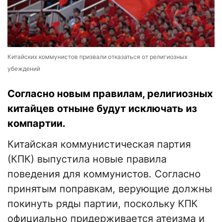
Китайских коммунистов призвали отказаться от религиозных
убеждений
Согласно новым правилам, религиозных
китайцев отныне будут исключать из
компартии.
Китайская коммунистическая партия
(КПК) выпустила новые правила
поведения для коммунистов. Согласно
принятым поправкам, верующие должны
покинуть ряды партии, поскольку КПК
официально придерживается атеизма и