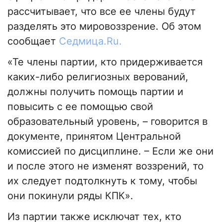
рассчитывает, что все ее члены будут
разделять это мировоззрение. Об этом
сообщает
Седмица.Ru.
«Те члены партии, кто придерживается
каких-либо религиозных верований,
должны получить помощь партии и
повысить с ее помощью свой
образовательный уровень, – говорится в
документе, принятом Центральной
комиссией по дисциплине. – Если же они
и после этого не изменят воззрений, то
их следует подтолкнуть к тому, чтобы
они покинули ряды КПК».
Из партии также исключат тех, кто