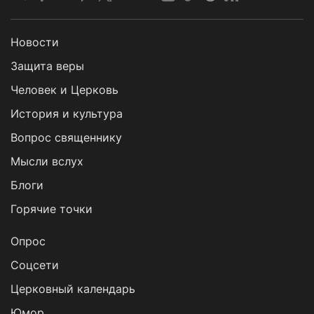
Новости
Защита веры
Человек и Церковь
История и культура
Вопрос священнику
Мысли вслух
Блоги
Горячие точки
Опрос
Cоцсети
Церковный календарь
Юмор