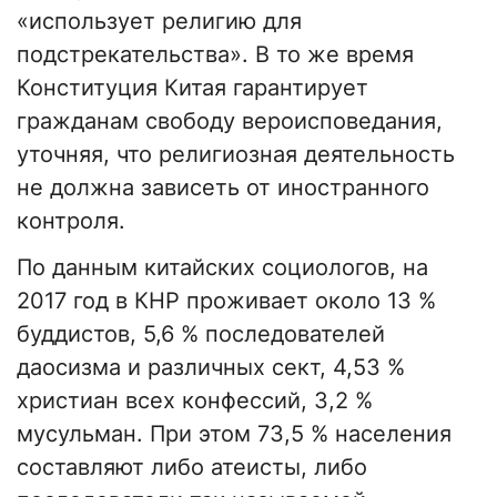
«использует религию для
подстрекательства». В то же время
Конституция Китая гарантирует
гражданам свободу вероисповедания,
уточняя, что религиозная деятельность
не должна зависеть от иностранного
контроля.
По данным китайских социологов, на
2017 год в КНР проживает около 13 %
буддистов, 5,6 % последователей
даосизма и различных сект, 4,53 %
христиан всех конфессий, 3,2 %
мусульман. При этом 73,5 % населения
составляют либо атеисты, либо