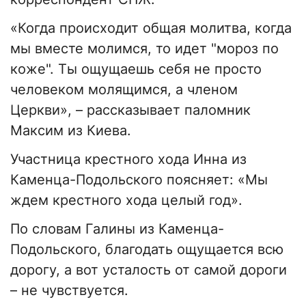
«Когда происходит общая молитва, когда
мы вместе молимся, то идет "мороз по
коже". Ты ощущаешь себя не просто
человеком молящимся, а членом
Церкви», – рассказывает паломник
Максим из Киева.
Участница крестного хода Инна из
Каменца-Подольского поясняет: «Мы
ждем крестного хода целый год».
По словам Галины из Каменца-
Подольского, благодать ощущается всю
дорогу, а вот усталость от самой дороги
– не чувствуется.