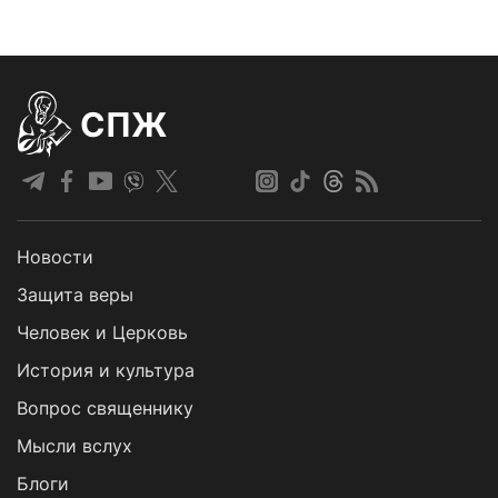
СПЖ
Новости
Защита веры
Человек и Церковь
История и культура
Вопрос священнику
Мысли вслух
Блоги