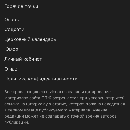
Горячие точки
Опрос
Cоцсети
Церковный календарь
Юмор
Личный кабинет
О нас
Политика конфиденциальности
Все права защищены. Использование и цитирование
материалов сайта СПЖ разрешается при условии открытой
ссылки на цитируемую статью, которая должна находиться
в первом абзаце публикуемого материала. Мнение
редакции может не совпадать с точкой зрения авторов
публикаций.