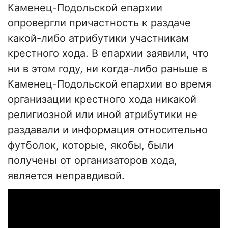
Каменец-Подольской епархии
опровергли причастность к раздаче
какой-либо атрибутики участникам
крестного хода. В епархии заявили, что
ни в этом году, ни когда-либо раньше в
Каменец-Подольской епархии во время
организации крестного хода никакой
религиозной или иной атрибутики не
раздавали и информация относительно
футболок, которые, якобы, были
получены от организаторов хода,
является неправдивой.