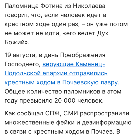
Паломница Фотина из Николаева
говорит, что, если человек идет в
крестном ходе один раз, – он уже потом
не может не идти, «его ведет Дух
Божий».
19 августа, в день Преображения
Господнего,
верующие Каменец-
Подольской епархии отправились
крестным ходом в Почаевскую лавру.
Общее количество паломников в этом
году превысило 20 000 человек.
Как сообщал СПЖ, СМИ распространили
множественные фейки и дезинформацию
в связи с крестным ходом в Почаев. В