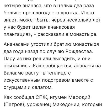
четыре ананаса, что в целых два раза
больше прошлогоднего урожая. И кто
знает, может быть, через несколько лет
у нас будет целая ананасовая
плантация», – рассказали в монастыре.
Ананасами угостили братию монастыря
два года назад по случаю Рождества.
Пару из них решили высадить, и они
прижились. Как сообщается, ананасы на
Валааме растут в теплице с
искусственным подогревом вместе с
огурцами и салатом.
Как сообщал СПЖ, игумен Мефодий
(Петров), уроженец Македонии, который