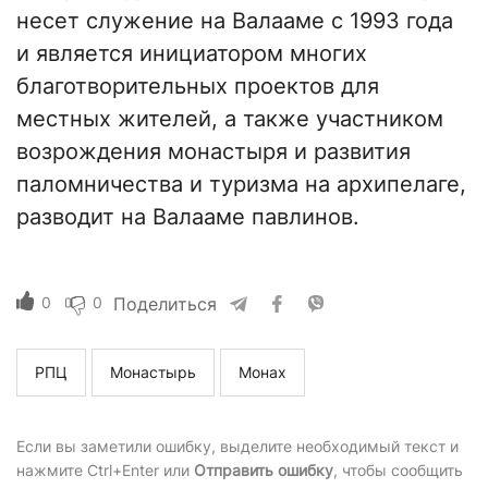
несет служение на Валааме с 1993 года
и является инициатором многих
благотворительных проектов для
местных жителей, а также участником
возрождения монастыря и развития
паломничества и туризма на архипелаге,
разводит на Валааме павлинов.
0
0
Поделиться
РПЦ
Монастырь
Монах
Если вы заметили ошибку, выделите необходимый текст и
нажмите Ctrl+Enter или
Отправить ошибку
, чтобы сообщить