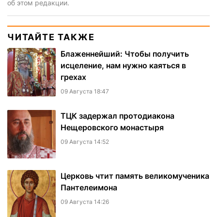
об этом редакции.
ЧИТАЙТЕ ТАКЖЕ
Блаженнейший: Чтобы получить
исцеление, нам нужно каяться в
грехах
09 Августа 18:47
ТЦК задержал протодиакона
Нещеровского монастыря
09 Августа 14:52
Церковь чтит память великомученика
Пантелеимона
09 Августа 14:26