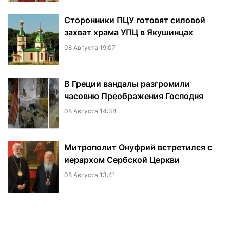
Сторонники ПЦУ готовят силовой
захват храма УПЦ в Якушинцах
08 Августа 19:07
В Греции вандалы разгромили
часовню Преображения Господня
08 Августа 14:38
Митрополит Онуфрий встретился с
иерархом Сербской Церкви
08 Августа 13:41