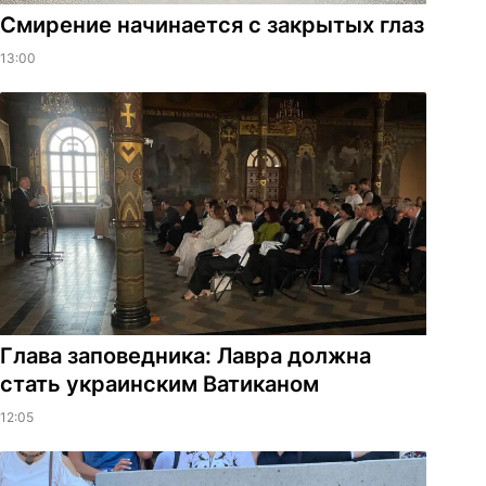
Смирение начинается с закрытых глаз
13:00
Глава заповедника: Лавра должна
стать украинским Ватиканом
12:05