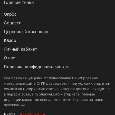
Горячие точки
Опрос
Cоцсети
Церковный календарь
Юмор
Личный кабинет
О нас
Политика конфиденциальности
Все права защищены. Использование и цитирование
материалов сайта СПЖ разрешается при условии открытой
ссылки на цитируемую статью, которая должна находиться
в первом абзаце публикуемого материала. Мнение
редакции может не совпадать с точкой зрения авторов
публикаций.
Е-mail:
info@spzh.eu