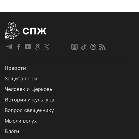
СПЖ
Новости
Защита веры
Человек и Церковь
История и культура
Вопрос священнику
Мысли вслух
Блоги