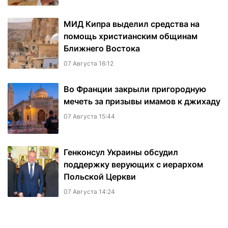
МИД Кипра выделил средства на
помощь христианским общинам
Ближнего Востока
07 Августа 16:12
Во Франции закрыли пригородную
мечеть за призывы имамов к джихаду
07 Августа 15:44
Генконсул Украины обсудил
поддержку верующих с иерархом
Польской Церкви
07 Августа 14:24