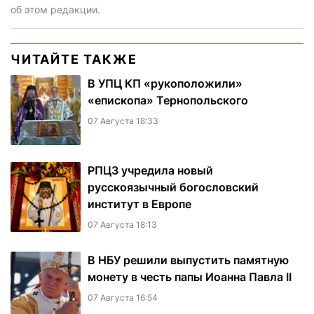
об этом редакции.
ЧИТАЙТЕ ТАКЖЕ
В УПЦ КП «рукоположили»
«епископа» Тернопольского
07 Августа 18:33
РПЦЗ учредила новый
русскоязычный богословский
институт в Европе
07 Августа 18:13
В НБУ решили выпустить памятную
монету в честь папы Иоанна Павла II
07 Августа 16:54